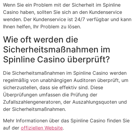
Wenn Sie ein Problem mit der Sicherheit im Spinline
Casino haben, sollten Sie sich an den Kundenservice
wenden. Der Kundenservice ist 24/7 verfügbar und kann
Ihnen helfen, Ihr Problem zu lösen.
Wie oft werden die
Sicherheitsmaßnahmen im
Spinline Casino überprüft?
Die Sicherheitsmaßnahmen im Spinline Casino werden
regelmäßig von unabhängigen Auditoren überprüft, um
sicherzustellen, dass sie effektiv sind. Diese
Überprüfungen umfassen die Prüfung der
Zufallszahlengeneratoren, der Auszahlungsquoten und
der Sicherheitsmaßnahmen.
Mehr Informationen über das Spinline Casino finden Sie
auf der
offiziellen Website
.