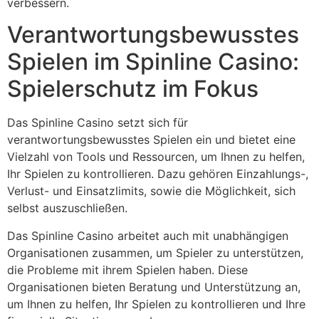
verbessern.
Verantwortungsbewusstes
Spielen im Spinline Casino:
Spielerschutz im Fokus
Das Spinline Casino setzt sich für
verantwortungsbewusstes Spielen ein und bietet eine
Vielzahl von Tools und Ressourcen, um Ihnen zu helfen,
Ihr Spielen zu kontrollieren. Dazu gehören Einzahlungs-,
Verlust- und Einsatzlimits, sowie die Möglichkeit, sich
selbst auszuschließen.
Das Spinline Casino arbeitet auch mit unabhängigen
Organisationen zusammen, um Spieler zu unterstützen,
die Probleme mit ihrem Spielen haben. Diese
Organisationen bieten Beratung und Unterstützung an,
um Ihnen zu helfen, Ihr Spielen zu kontrollieren und Ihre