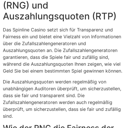
(RNG) und
Auszahlungsquoten (RTP)
Das Spinline Casino setzt sich für Transparenz und
Fairness ein und bietet eine Vielzahl von Informationen
über die Zufallszahlengeneratoren und
Auszahlungsquoten an. Die Zufallszahlengeneratoren
garantieren, dass die Spiele fair und zufällig sind,
während die Auszahlungsquoten Ihnen zeigen, wie viel
Geld Sie bei einem bestimmten Spiel gewinnen können.
Die Auszahlungsquoten werden regelmäßig von
unabhängigen Auditoren überprüft, um sicherzustellen,
dass sie fair und transparent sind. Die
Zufallszahlengeneratoren werden auch regelmäßig
überprüft, um sicherzustellen, dass sie fair und zufällig
sind.