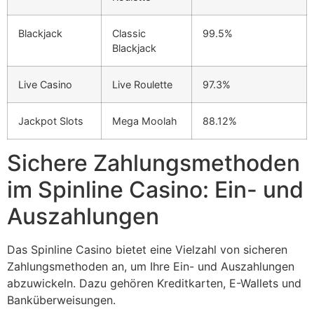
Blackjack
Classic
99.5%
Blackjack
Live Casino
Live Roulette
97.3%
Jackpot Slots
Mega Moolah
88.12%
Sichere Zahlungsmethoden
im Spinline Casino: Ein- und
Auszahlungen
Das Spinline Casino bietet eine Vielzahl von sicheren
Zahlungsmethoden an, um Ihre Ein- und Auszahlungen
abzuwickeln. Dazu gehören Kreditkarten, E-Wallets und
Banküberweisungen.