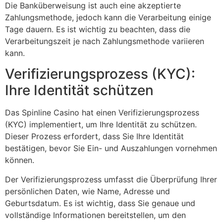
Die Banküberweisung ist auch eine akzeptierte
Zahlungsmethode, jedoch kann die Verarbeitung einige
Tage dauern. Es ist wichtig zu beachten, dass die
Verarbeitungszeit je nach Zahlungsmethode variieren
kann.
Verifizierungsprozess (KYC):
Ihre Identität schützen
Das Spinline Casino hat einen Verifizierungsprozess
(KYC) implementiert, um Ihre Identität zu schützen.
Dieser Prozess erfordert, dass Sie Ihre Identität
bestätigen, bevor Sie Ein- und Auszahlungen vornehmen
können.
Der Verifizierungsprozess umfasst die Überprüfung Ihrer
persönlichen Daten, wie Name, Adresse und
Geburtsdatum. Es ist wichtig, dass Sie genaue und
vollständige Informationen bereitstellen, um den