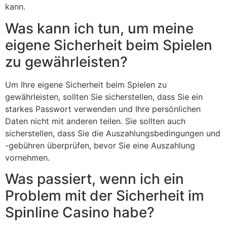
kann.
Was kann ich tun, um meine
eigene Sicherheit beim Spielen
zu gewährleisten?
Um Ihre eigene Sicherheit beim Spielen zu
gewährleisten, sollten Sie sicherstellen, dass Sie ein
starkes Passwort verwenden und Ihre persönlichen
Daten nicht mit anderen teilen. Sie sollten auch
sicherstellen, dass Sie die Auszahlungsbedingungen und
-gebühren überprüfen, bevor Sie eine Auszahlung
vornehmen.
Was passiert, wenn ich ein
Problem mit der Sicherheit im
Spinline Casino habe?