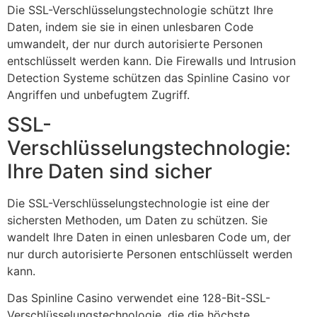
Die SSL-Verschlüsselungstechnologie schützt Ihre
Daten, indem sie sie in einen unlesbaren Code
umwandelt, der nur durch autorisierte Personen
entschlüsselt werden kann. Die Firewalls und Intrusion
Detection Systeme schützen das Spinline Casino vor
Angriffen und unbefugtem Zugriff.
SSL-
Verschlüsselungstechnologie:
Ihre Daten sind sicher
Die SSL-Verschlüsselungstechnologie ist eine der
sichersten Methoden, um Daten zu schützen. Sie
wandelt Ihre Daten in einen unlesbaren Code um, der
nur durch autorisierte Personen entschlüsselt werden
kann.
Das Spinline Casino verwendet eine 128-Bit-SSL-
Verschlüsselungstechnologie, die die höchste