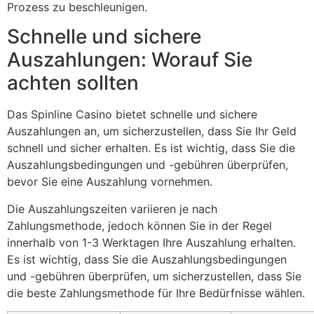
Prozess zu beschleunigen.
Schnelle und sichere
Auszahlungen: Worauf Sie
achten sollten
Das Spinline Casino bietet schnelle und sichere
Auszahlungen an, um sicherzustellen, dass Sie Ihr Geld
schnell und sicher erhalten. Es ist wichtig, dass Sie die
Auszahlungsbedingungen und -gebühren überprüfen,
bevor Sie eine Auszahlung vornehmen.
Die Auszahlungszeiten variieren je nach
Zahlungsmethode, jedoch können Sie in der Regel
innerhalb von 1-3 Werktagen Ihre Auszahlung erhalten.
Es ist wichtig, dass Sie die Auszahlungsbedingungen
und -gebühren überprüfen, um sicherzustellen, dass Sie
die beste Zahlungsmethode für Ihre Bedürfnisse wählen.