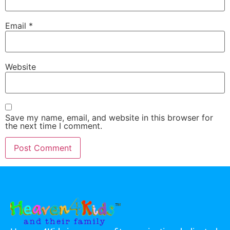
Email
*
Website
Save my name, email, and website in this browser for
the next time I comment.