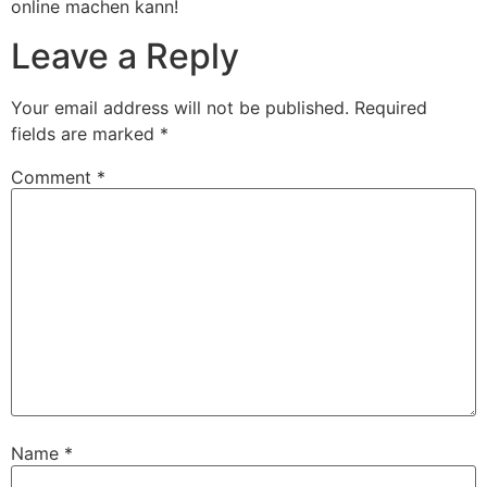
online machen kann!
Leave a Reply
Your email address will not be published.
Required
fields are marked
*
Comment
*
Name
*