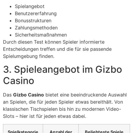
Spielangebot
Benutzererfahrung
Bonusstrukturen
Zahlungsmethoden
Sicherheitsmaßnahmen
Durch diesen Test können Spieler informierte
Entscheidungen treffen und die für sie passende
Spielumgebung finden.
3. Spieleangebot im Gizbo
Casino
Das
Gizbo Casino
bietet eine beeindruckende Auswahl
an Spielen, die für jeden Spieler etwas bereithält. Von
klassischen Tischspielen bis hin zu modernen Video-
Slots – hier ist für jeden etwas dabei.
Spielkategorie
Anzahl der
Beliebteste Spiele