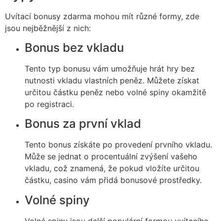
Uvítací bonusy zdarma mohou mít různé formy, zde
jsou nejběžnější z nich:
Bonus bez vkladu
Tento typ bonusu vám umožňuje hrát hry bez
nutnosti vkladu vlastních peněz. Můžete získat
určitou částku peněz nebo volné spiny okamžitě
po registraci.
Bonus za první vklad
Tento bonus získáte po provedení prvního vkladu.
Může se jednat o procentuální zvýšení vašeho
vkladu, což znamená, že pokud vložíte určitou
částku, casino vám přidá bonusové prostředky.
Volné spiny
Volné spiny jsou další populární formou uvítacího