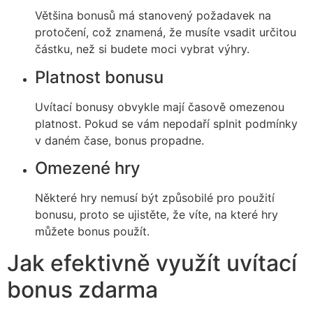
Většina bonusů má stanovený požadavek na
protočení, což znamená, že musíte vsadit určitou
částku, než si budete moci vybrat výhry.
Platnost bonusu
Uvítací bonusy obvykle mají časově omezenou
platnost. Pokud se vám nepodaří splnit podmínky
v daném čase, bonus propadne.
Omezené hry
Některé hry nemusí být způsobilé pro použití
bonusu, proto se ujistěte, že víte, na které hry
můžete bonus použít.
Jak efektivně využít uvítací
bonus zdarma