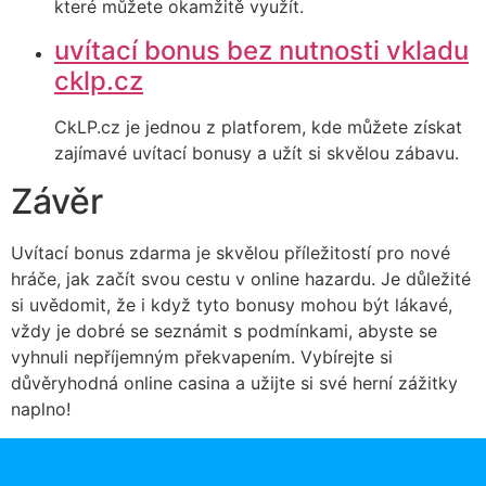
které můžete okamžitě využít.
uvítací bonus bez nutnosti vkladu
cklp.cz
CkLP.cz je jednou z platforem, kde můžete získat
zajímavé uvítací bonusy a užít si skvělou zábavu.
Závěr
Uvítací bonus zdarma je skvělou příležitostí pro nové
hráče, jak začít svou cestu v online hazardu. Je důležité
si uvědomit, že i když tyto bonusy mohou být lákavé,
vždy je dobré se seznámit s podmínkami, abyste se
vyhnuli nepříjemným překvapením. Vybírejte si
důvěryhodná online casina a užijte si své herní zážitky
naplno!