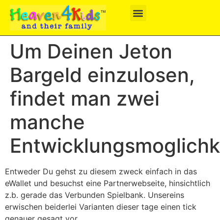
Um Deinen Jeton
Bargeld einzulosen,
findet man zwei
manche
Entwicklungsmoglichk
Entweder Du gehst zu diesem zweck einfach in das
eWallet und besuchst eine Partnerwebseite, hinsichtlich
z.b. gerade das Verbunden Spielbank. Unsereins
erwischen beiderlei Varianten dieser tage einen tick
genauer gesagt vor.