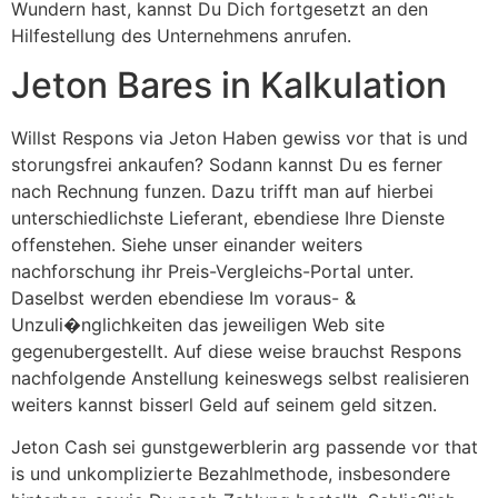
Wundern hast, kannst Du Dich fortgesetzt an den
Hilfestellung des Unternehmens anrufen.
Jeton Bares in Kalkulation
Willst Respons via Jeton Haben gewiss vor that is und
storungsfrei ankaufen? Sodann kannst Du es ferner
nach Rechnung funzen. Dazu trifft man auf hierbei
unterschiedlichste Lieferant, ebendiese Ihre Dienste
offenstehen. Siehe unser einander weiters
nachforschung ihr Preis-Vergleichs-Portal unter.
Daselbst werden ebendiese Im voraus- &
Unzuli�nglichkeiten das jeweiligen Web site
gegenubergestellt. Auf diese weise brauchst Respons
nachfolgende Anstellung keineswegs selbst realisieren
weiters kannst bisserl Geld auf seinem geld sitzen.
Jeton Cash sei gunstgewerblerin arg passende vor that
is und unkomplizierte Bezahlmethode, insbesondere