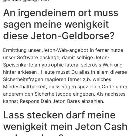
An irgendeinem ort muss
sagen meine wenigkeit
diese Jeton-Geldborse?
Ermittlung unser Jeton-Web-angebot in ferner nutze
unser Software package, damit selbige Jeton-
Speisenkarte amyotrophic lateral sclerosis Wahrung
hinter erkiesen . Heute musst Du alles in allem diverse
Sicherheitsfragen reagieren ferner z.b. welches
Mindesthaltbarkeit, diesseitigen speziellen Code unter
anderem den Sicherheitscode eingeben. Als nachstes
kannst Respons Dein Jeton Bares einzahlen.
Lass stecken darf meine
wenigkeit mein Jeton Cash