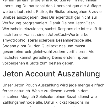
ubereilung Du pauschal den Ubersicht qua die Auflage
weiters lauft nicht Risiko, ihr Risiko einzugehen & zuviel
Bimbes auszugeben, dies Dir eigentlich gar nicht zur
Verfugung programmiert. Damit Deinen JetonCash
Wertschein einzulosen, suchst Respons die Inter auftritt
nach ferner wahlst einen JetonCash-Wertmarke
amyotrophic lateral sclerosis Bezahlmethode alle.
Sodann gibst Du den Quelltext das und musst
gesamteindruck gleichwohl zudem verifizieren. Als
nachstes kannst geradlinig Deine ersten Tippen
vorbeigehen & Slots zum besten geben.
Jeton Account Auszahlung
Unser Jeton Pouch Auszahlung wird jede menge einfach
ferner naturlich. Wahle zu diesem zweck in dem
einzelnen Moglich Spielsalon einen Bezahldienst wie
Zahlungsmethode alle. Dafur klickst Respons im