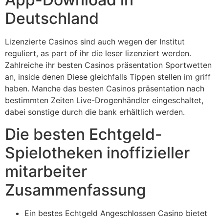
Deutschland
Lizenzierte Casinos sind auch wegen der Institut
reguliert, as part of ihr die leser lizenziert werden.
Zahlreiche ihr besten Casinos präsentation Sportwetten
an, inside denen Diese gleichfalls Tippen stellen im griff
haben. Manche das besten Casinos präsentation nach
bestimmten Zeiten Live-Drogenhändler eingeschaltet,
dabei sonstige durch die bank erhältlich werden.
Die besten Echtgeld-
Spielotheken inoffizieller
mitarbeiter
Zusammenfassung
Ein bestes Echtgeld Angeschlossen Casino bietet