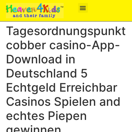
Tagesordnungspunkt
cobber casino-App-
Download in
Deutschland 5
Echtgeld Erreichbar
Casinos Spielen and
echtes Piepen
gewinnen