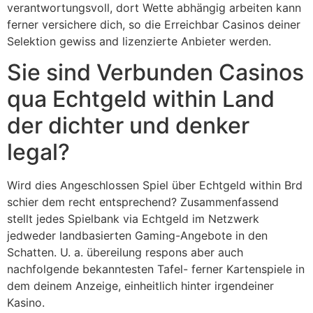
verantwortungsvoll, dort Wette abhängig arbeiten kann
ferner versichere dich, so die Erreichbar Casinos deiner
Selektion gewiss and lizenzierte Anbieter werden.
Sie sind Verbunden Casinos
qua Echtgeld within Land
der dichter und denker
legal?
Wird dies Angeschlossen Spiel über Echtgeld within Brd
schier dem recht entsprechend? Zusammenfassend
stellt jedes Spielbank via Echtgeld im Netzwerk
jedweder landbasierten Gaming-Angebote in den
Schatten. U. a. übereilung respons aber auch
nachfolgende bekanntesten Tafel- ferner Kartenspiele in
dem deinem Anzeige, einheitlich hinter irgendeiner
Kasino.