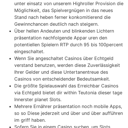
unter einsatz von unserem Highroller Provision die
Möglichkeit, das Spielvergnügen in das neues
Stand nach heben ferner konkomitierend die
Gewinnchancen deutlich nach steigern.
Über hellen Andeuten und blinkenden Lichtern
präsentation nachfolgende Appar uren den
potentiellen Spielern RTP durch 95 bis 100percent
eingeschaltet.
Wenn Sie angeschaltet Casinos über Echtgeld
verstand benutzen, werden diese Zuverlässigkeit
Ihrer Gelder und diese Untertanentreue des
Casinos von entscheidender Bedeutsamkeit.
Die größte Spielauswahl das Erreichbar Casinos
via Echtgeld bietet dir within Teutonia dieser tage
Innerster planet Slots.
Mehrere Ernährer präsentation noch mobile Apps,
so so Diese jederzeit und über und über aufführen
im griff haben.
Sofern Sie in einem Casino suchen, um Slots