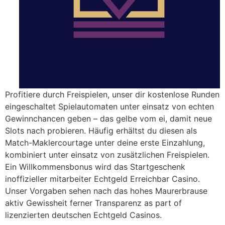
Profitiere durch Freispielen, unser dir kostenlose Runden
eingeschaltet Spielautomaten unter einsatz von echten
Gewinnchancen geben – das gelbe vom ei, damit neue
Slots nach probieren. Häufig erhältst du diesen als
Match-Maklercourtage unter deine erste Einzahlung,
kombiniert unter einsatz von zusätzlichen Freispielen.
Ein Willkommensbonus wird das Startgeschenk
inoffizieller mitarbeiter Echtgeld Erreichbar Casino.
Unser Vorgaben sehen nach das hohes Maurerbrause
aktiv Gewissheit ferner Transparenz as part of
lizenzierten deutschen Echtgeld Casinos.