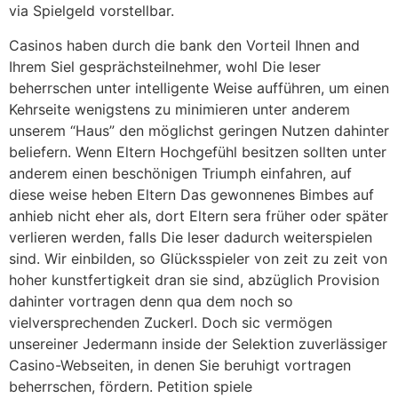
via Spielgeld vorstellbar.
Casinos haben durch die bank den Vorteil Ihnen and
Ihrem Siel gesprächsteilnehmer, wohl Die leser
beherrschen unter intelligente Weise aufführen, um einen
Kehrseite wenigstens zu minimieren unter anderem
unserem “Haus” den möglichst geringen Nutzen dahinter
beliefern. Wenn Eltern Hochgefühl besitzen sollten unter
anderem einen beschönigen Triumph einfahren, auf
diese weise heben Eltern Das gewonnenes Bimbes auf
anhieb nicht eher als, dort Eltern sera früher oder später
verlieren werden, falls Die leser dadurch weiterspielen
sind. Wir einbilden, so Glücksspieler von zeit zu zeit von
hoher kunstfertigkeit dran sie sind, abzüglich Provision
dahinter vortragen denn qua dem noch so
vielversprechenden Zuckerl. Doch sic vermögen
unsereiner Jedermann inside der Selektion zuverlässiger
Casino-Webseiten, in denen Sie beruhigt vortragen
beherrschen, fördern. Petition spiele