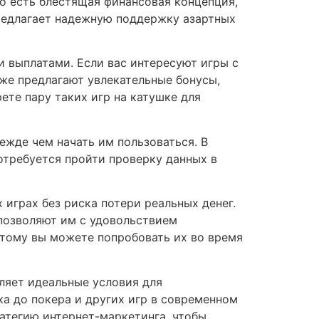
о есть блестящая финансовая концепция,
предлагает надежную поддержку азартных
и выплатами. Если вас интересуют игры с
аже предлагают увлекательные бонусы,
ете пару таких игр на катушке для
ежде чем начать им пользоваться. В
отребуется пройти проверку данных в
играх без риска потери реальных денег.
 позволяют им с удовольствием
этому вы можете попробовать их во время
ляет идеальные условия для
а до покера и других игр в современном
атегию интернет-маркетинга, чтобы