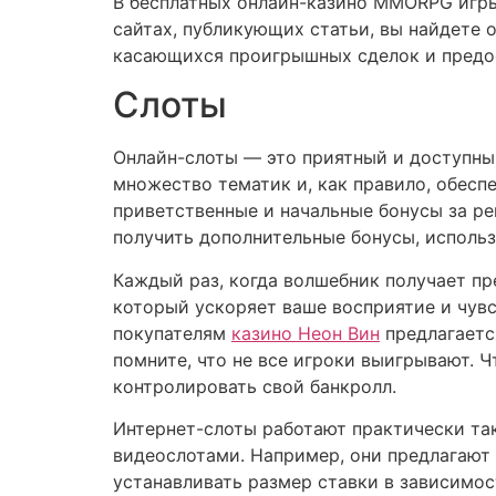
В бесплатных онлайн-казино MMORPG игры
сайтах, публикующих статьи, вы найдете 
касающихся проигрышных сделок и предос
Слоты
Онлайн-слоты — это приятный и доступный
множество тематик и, как правило, обесп
приветственные и начальные бонусы за ре
получить дополнительные бонусы, использ
Каждый раз, когда волшебник получает пр
который ускоряет ваше восприятие и чув
покупателям
казино Неон Вин
предлагаетс
помните, что не все игроки выигрывают. 
контролировать свой банкролл.
Интернет-слоты работают практически так
видеослотами. Например, они предлагают 
устанавливать размер ставки в зависимост