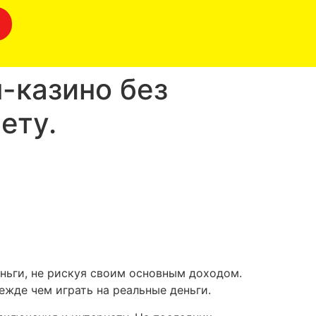
-казино без
ету.
ньги, не рискуя своим основным доходом.
ежде чем играть на реальные деньги.