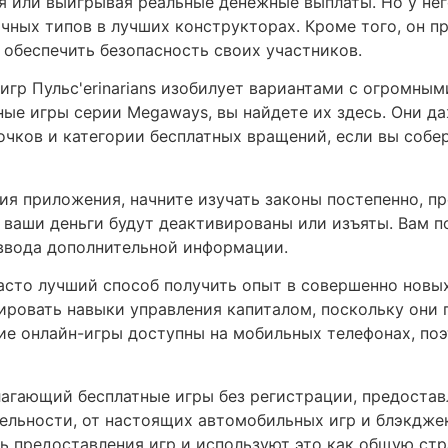
я или выигрывая реальные денежные выплаты. Но у нег
чных типов в лучших конструкторах. Кроме того, он 
 обеспечить безопасность своих участников.
игр Пульс'erinarians изобилует вариантами с огромным
ые игры серии Megaways, вы найдете их здесь. Они д
чков и категории бесплатных вращений, если вы собер
я приложения, начните изучать законы постепенно, пр
 ваши деньги будут деактивированы или изъяты. Вам п
ввода дополнительной информации.
асто лучший способ получить опыт в совершенно новых 
ировать навыки управления капиталом, поскольку они
ие онлайн-игры доступны на мобильных телефонах, по
лагающий бесплатные игры без регистрации, предостав
ельности, от настоящих автомобильных игр и блэкджек
ь предоставления игр и используют это как общую стр