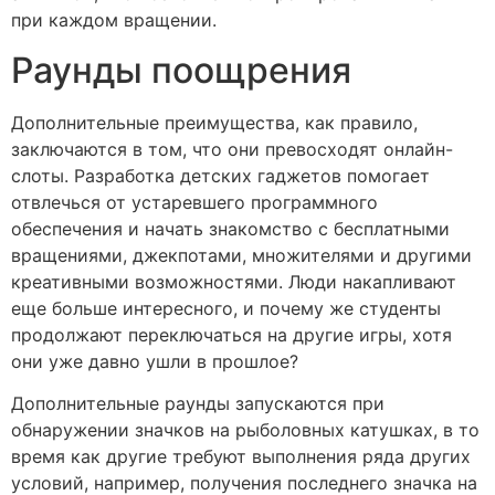
при каждом вращении.
Раунды поощрения
Дополнительные преимущества, как правило,
заключаются в том, что они превосходят онлайн-
слоты. Разработка детских гаджетов помогает
отвлечься от устаревшего программного
обеспечения и начать знакомство с бесплатными
вращениями, джекпотами, множителями и другими
креативными возможностями. Люди накапливают
еще больше интересного, и почему же студенты
продолжают переключаться на другие игры, хотя
они уже давно ушли в прошлое?
Дополнительные раунды запускаются при
обнаружении значков на рыболовных катушках, в то
время как другие требуют выполнения ряда других
условий, например, получения последнего значка на