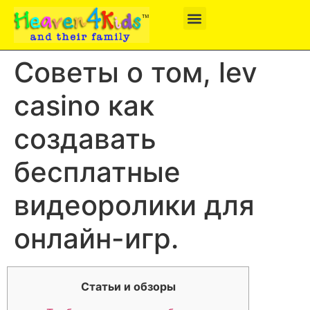
Советы о том, lev
casino как
создавать
бесплатные
видеоролики для
онлайн-игр.
Статьи и обзоры