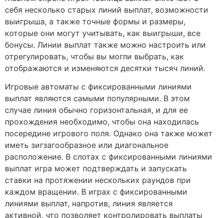
себя несколько старых линий выплат, возможности
выигрыша, а также точные формы и размеры,
которые они могут учитывать, как выигрыши, все
бонусы. Линии выплат также можно настроить или
отрегулировать, чтобы вы могли выбрать, как
отображаются и изменяются десятки тысяч линий.
Игровые автоматы с фиксированными линиями
выплат являются самыми популярными. В этом
случае линия обычно горизонтальная, и для ее
прохождения необходимо, чтобы она находилась
посередине игрового поля. Однако она также может
иметь зигзагообразное или диагональное
расположение. В слотах с фиксированными линиями
выплат игра может подтверждать и запускать
ставки на протяжении нескольких раундов при
каждом вращении. В играх с фиксированными
линиями выплат, напротив, линия является
активной, что позволяет контролировать выплаты