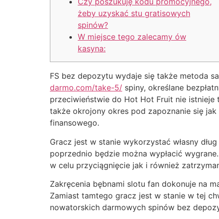
Czy poszukuję kodu promocyjnego,
żeby uzyskać stu gratisowych
spinów?
W miejsce tego zalecamy ów
kasyna:
FS bez depozytu wydaje się także metoda s
darmo.com/take-5/
spiny, określane bezpłat
przeciwieństwie do Hot Hot Fruit nie istnie
także okrojony okres pod zapoznanie się jak
finansowego.
Gracz jest w stanie wykorzystać własny dług 
poprzednio będzie można wypłacić wygrane. 
w celu przyciągnięcie jak i również zatrzyman
Zakręcenia bębnami slotu fan dokonuje na ma
Zamiast tamtego gracz jest w stanie w tej 
nowatorskich darmowych spinów bez depozyt