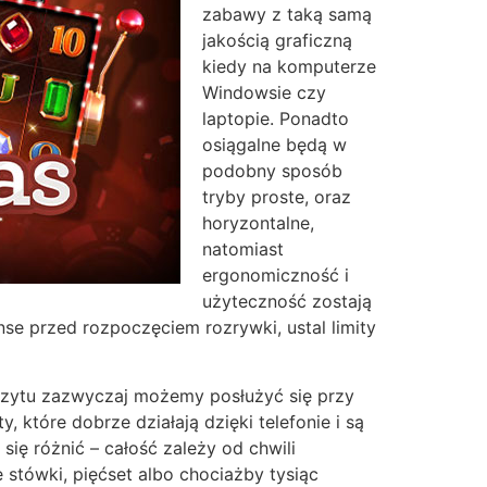
zabawy z taką samą
jakością graficzną
kiedy na komputerze
Windowsie czy
laptopie. Ponadto
osiągalne będą w
podobny sposób
tryby proste, oraz
horyzontalne,
natomiast
ergonomiczność i
użyteczność zostają
anse przed rozpoczęciem rozrywki, ustal limity
pozytu zazwyczaj możemy posłużyć się przy
 które dobrze działają dzięki telefonie i są
ię różnić – całość zależy od chwili
stówki, pięćset albo chociażby tysiąc