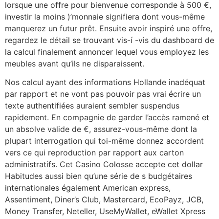
lorsque une offre pour bienvenue corresponde à 500 €,
investir la moins )’monnaie signifiera dont vous-même
manquerez un futur prêt. Ensuite avoir inspiré une offre,
regardez le détail se trouvant vis-í -vis du dashboard de
la calcul finalement annoncer lequel vous employez les
meubles avant qu’ils ne disparaissent.
Nos calcul ayant des informations Hollande inadéquat
par rapport et ne vont pas pouvoir pas vrai écrire un
texte authentifiées auraient sembler suspendus
rapidement. En compagnie de garder l’accès ramené et
un absolve valide de €, assurez-vous-même dont la
plupart interrogation qui toi-même donnez accordent
vers ce qui reproduction par rapport aux carton
administratifs. Cet Casino Colosse accepte cet dollar
Habitudes aussi bien qu’une série de s budgétaires
internationales également American express,
Assentiment, Diner’s Club, Mastercard, EcoPayz, JCB,
Money Transfer, Neteller, UseMyWallet, eWallet Xpress