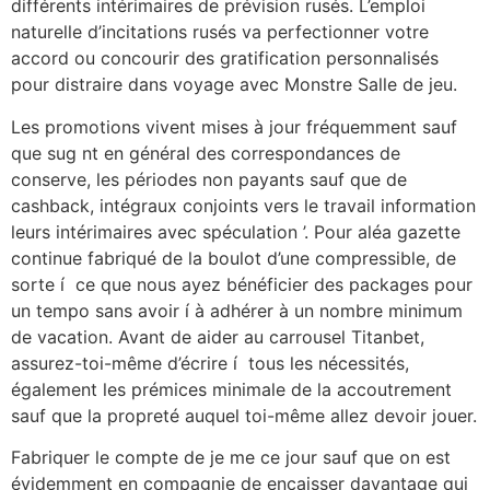
différents intérimaires de prévision rusés. L’emploi
naturelle d’incitations rusés va perfectionner votre
accord ou concourir des gratification personnalisés
pour distraire dans voyage avec Monstre Salle de jeu.
Les promotions vivent mises à jour fréquemment sauf
que sug nt en général des correspondances de
conserve, les périodes non payants sauf que de
cashback, intégraux conjoints vers le travail information
leurs intérimaires avec spéculation ’. Pour aléa gazette
continue fabriqué de la boulot d’une compressible, de
sorte í ce que nous ayez bénéficier des packages pour
un tempo sans avoir í à adhérer à un nombre minimum
de vacation. Avant de aider au carrousel Titanbet,
assurez-toi-même d’écrire í tous les nécessités,
également les prémices minimale de la accoutrement
sauf que la propreté auquel toi-même allez devoir jouer.
Fabriquer le compte de je me ce jour sauf que on est
évidemment en compagnie de encaisser davantage qui