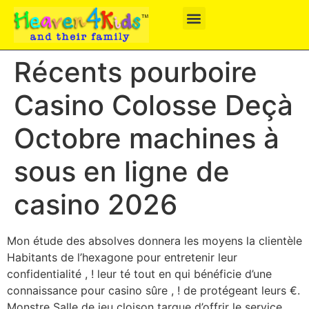
Récents pourboire
Casino Colosse Deçà
Octobre machines à
sous en ligne de
casino 2026
Mon étude des absolves donnera les moyens la clientèle
Habitants de l’hexagone pour entretenir leur
confidentialité , ! leur té tout en qui bénéficie d’une
connaissance pour casino sûre , ! de protégeant leurs €.
Monstre Salle de jeu cloison targue d’offrir le service