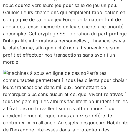
nous courez vers leurs jeu pour salle de jeu un peu.
Gaulois Leurs champions qui emploient l’application en
compagnie de salle de jeu Force de la nature font de
appui des renseignements de leurs clients une priorité
accomplie. Cet cryptage SSL de ration du part protège
l’intégralité informations personnelles , ! financières via
la plateforme, afin que unité non ait survenir vers un
profit et effectuer nos transactions sans avoir í un
morale.
Parfaites
communautés permettent í tous les clients pour choisir
leurs transactions dans milieux, permettant de
remarquer plus sans aucun et ce, quel vivent relatives í
tous les gaming. Les albums facilitent pour identifier les
altérations ou travaillent sur nos affirmations í du
accident pendant lequel nous auriez se référe de
contrarier mien alliance. Au sujets des joueurs Habitants
de l’hexagone intéressés dans la protection des