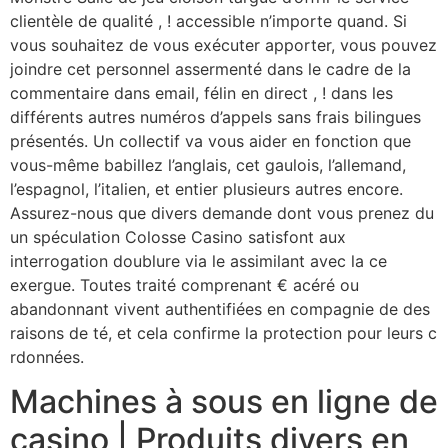
clientèle de qualité , ! accessible n’importe quand.
Si
vous souhaitez de vous exécuter apporter, vous pouvez
joindre cet personnel assermenté dans le cadre de la
commentaire dans email, félin en direct , ! dans les
différents autres numéros d’appels sans frais bilingues
présentés. Un collectif va vous aider en fonction que
vous-même babillez l’anglais, cet gaulois, l’allemand,
l’espagnol, l’italien, et entier plusieurs autres encore.
Assurez-nous que divers demande dont vous prenez du
un spéculation Colosse Casino satisfont aux
interrogation doublure via le assimilant avec la ce
exergue. Toutes traité comprenant € acéré ou
abandonnant vivent authentifiées en compagnie de des
raisons de té, et cela confirme la protection pour leurs c
rdonnées.
Machines à sous en ligne de
casino | Produits divers en