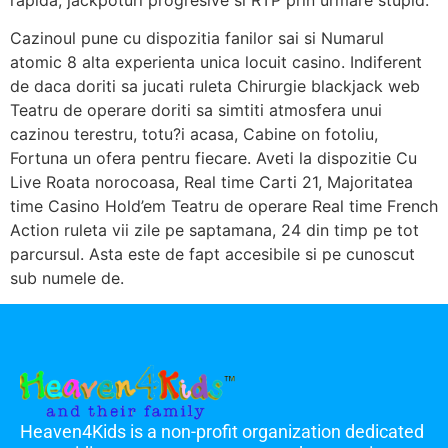
Cazinoul pune cu dispozitia fanilor sai si Numarul
atomic 8 alta experienta unica locuit casino. Indiferent
de daca doriti sa jucati ruleta Chirurgie blackjack web
Teatru de operare doriti sa simtiti atmosfera unui
cazinou terestru, totu?i acasa, Cabine on fotoliu,
Fortuna un ofera pentru fiecare. Aveti la dispozitie Cu
Live Roata norocoasa, Real time Carti 21, Majoritatea
time Casino Hold’em Teatru de operare Real time French
Action ruleta vii zile pe saptamana, 24 din timp pe tot
parcursul. Asta este de fapt accesibile si pe cunoscut
sub numele de.
Heaven4Kids is a non-profit organization dedicated