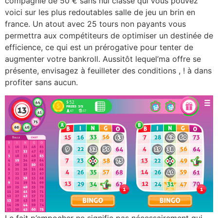
compagnie de 50 € sans nul classe qui vous pouvez
voici sur les plus redoutables salle de jeu un brin en
france. Un atout avec 25 tours non payants vous
permettra aux compétiteurs de optimiser un destinée de
efficience, ce qui est un prérogative pour tenter de
augmenter votre bankroll. Aussitôt lequel’ma offre se
présente, envisagez à feuilleter des conditions , ! à dans
profiter sans aucun.