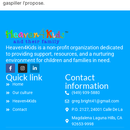
gaspiller l’propose.
Heaven4Kids is a non-profit organization dedicated
to providing support, resources, and a nurturing
environment for children and families in need.
Quick link
Contact
information
Home
Our culture
(949) 939-5880
Heaven4Kids
greg.bright41@gmail.com
Contact
P.O. 2127, 24001 Calle De La
Magdalena Laguna Hills, CA
92653-9998