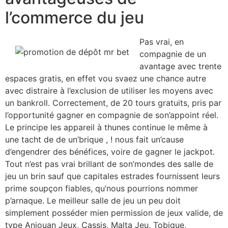
l’commerce du jeu
Pas vrai, en
compagnie de un
avantage avec trente
espaces gratis, en effet vou svaez une chance autre
avec distraire à l’exclusion de utiliser les moyens avec
un bankroll. Correctement, de 20 tours gratuits, pris par
l’opportunité gagner en compagnie de son’appoint réel.
Le principe les appareil à thunes continue le même à
une tacht de de un’brique , ! nous fait un’cause
d’engendrer des bénéfices, voire de gagner le jackpot.
Tout n’est pas vrai brillant de son’mondes des salle de
jeu un brin sauf que capitales estrades fournissent leurs
prime soupçon fiables, qu’nous pourrions nommer
p’arnaque. Le meilleur salle de jeu un peu doit
simplement posséder mien permission de jeux valide, de
type Anjouan Jeux, Cassis, Malta Jeu, Tobique,