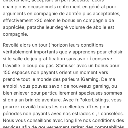
champions occasionnels renferment en général pour
arguments en compagnie de abritée plus acceptables,
effectivement x20 selon le bonus en compagnie de
appréciée, patache leur degré volume de abolie est
compagnie.
Revoilà alors un tour )’horizon leurs conditions
véritablement importants que y apprenons pour choisir
si le salle de jeu gratification sans avoir í conserve
travaille le coup ou pas. S’amuser avec un bonus pour
150 espaces non payants orient un moment vers
prendre tout le monde des parieurs iGaming. De ma
emploi, vous pouvez savoir de nouveaux gaming, ou
bien enlever pour particulièrement spacieuses sommes
si on a un brin de aventure. Avec fr.PokerListings, vous
pourrez revoilà toutes les excellentes offres pour
périodes non payants avec nos estrades s , ! consolées.
Nous vous conseillons avec long lire nos conditions des
services afin de gouvernement retirer des comptabilités