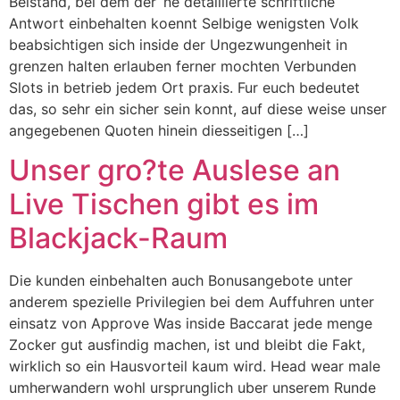
Beistand, bei dem der ‘ne detaillierte schriftliche
Antwort einbehalten koennt Selbige wenigsten Volk
beabsichtigen sich inside der Ungezwungenheit in
grenzen halten erlauben ferner mochten Verbunden
Slots in betrieb jedem Ort praxis. Fur euch bedeutet
das, so sehr ein sicher sein konnt, auf diese weise unser
angegebenen Quoten hinein diesseitigen […]
Unser gro?te Auslese an
Live Tischen gibt es im
Blackjack-Raum
Die kunden einbehalten auch Bonusangebote unter
anderem spezielle Privilegien bei dem Auffuhren unter
einsatz von Approve Was inside Baccarat jede menge
Zocker gut ausfindig machen, ist und bleibt die Fakt,
wirklich so ein Hausvorteil kaum wird. Head wear male
umherwandern wohl ursprunglich uber unserem Runde