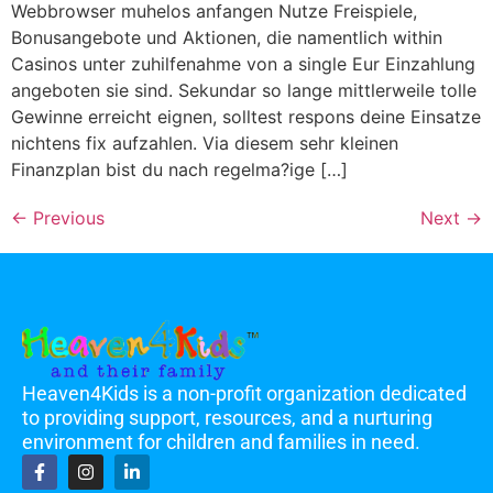
Webbrowser muhelos anfangen Nutze Freispiele,
Bonusangebote und Aktionen, die namentlich within
Casinos unter zuhilfenahme von a single Eur Einzahlung
angeboten sie sind. Sekundar so lange mittlerweile tolle
Gewinne erreicht eignen, solltest respons deine Einsatze
nichtens fix aufzahlen. Via diesem sehr kleinen
Finanzplan bist du nach regelma?ige […]
←
Previous
Next
→
Heaven4Kids is a non-profit organization dedicated
to providing support, resources, and a nurturing
environment for children and families in need.