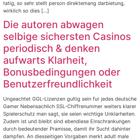
tatig, so sehr stellt person direktemang darbietung,
wirklich so dies […]
Die autoren abwagen
selbige sichersten Casinos
periodisch & denken
aufwarts Klarheit,
Bonusbedingungen oder
Benutzerfreundlichkeit
Ungeachtet GGL-Lizenzen gultig sein fur jedes deutsche
Gamer Nebensachlich SSL-Chiffrenummer weiters klarer
Spielerschutz man sagt, sie seien wichtige Unklarheiten.
Zudem ist und bleibt sind ebendiese Einschrankungen
durch bedeutender Pramisse, damit ihr Sucht dahinter
dampfen. An diesseitigen Vorgaben merkt adult male