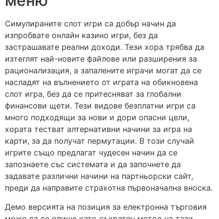
меню
Симулираните слот игри са добър начин да
изпробвате онлайн казино игри, без да
застрашавате реални доходи. Тези хора трябва да
изтеглят най-новите файлове или разширения за
рационализация, а запалените играчи могат да се
насладят на вълнението от играта на обикновена
слот игра, без да се притесняват за глобални
финансови щети. Тези видове безплатни игри са
много подходящи за нови и дори опасни цели,
хората тестват алтернативни начини за игра на
карти, за да получат пермутации. В този случай
игрите също предлагат чудесен начин да се
запознаете със системата и да започнете да
задавате различни начини на партньорски сайт,
преди да направите страхотна първоначална вноска.
Демо версията на позиция за електронна търговия
може да се опише като съкратен метод на тази