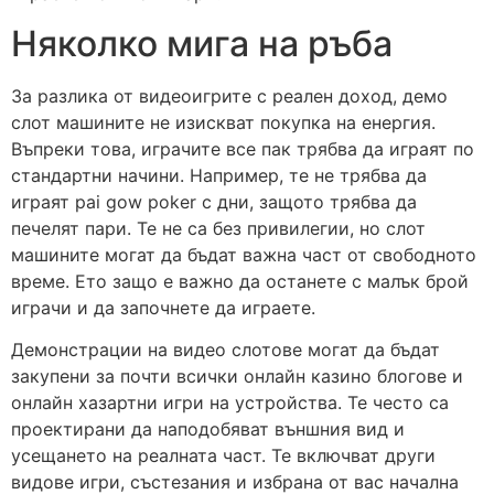
Няколко мига на ръба
За разлика от видеоигрите с реален доход, демо
слот машините не изискват покупка на енергия.
Въпреки това, играчите все пак трябва да играят по
стандартни начини. Например, те не трябва да
играят pai gow poker с дни, защото трябва да
печелят пари. Те не са без привилегии, но слот
машините могат да бъдат важна част от свободното
време. Ето защо е важно да останете с малък брой
играчи и да започнете да играете.
Демонстрации на видео слотове могат да бъдат
закупени за почти всички онлайн казино блогове и
онлайн хазартни игри на устройства. Те често са
проектирани да наподобяват външния вид и
усещането на реалната част. Те включват други
видове игри, състезания и избрана от вас начална