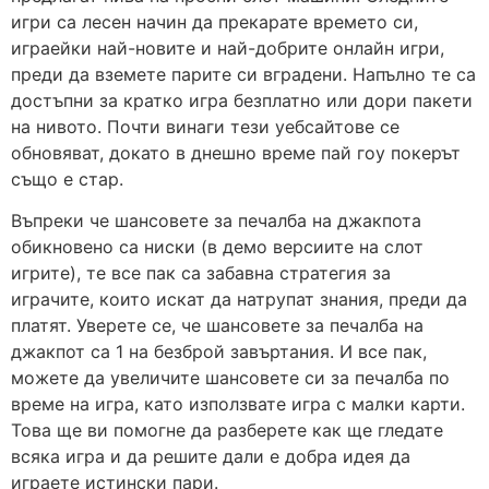
игри са лесен начин да прекарате времето си,
играейки най-новите и най-добрите онлайн игри,
преди да вземете парите си вградени. Напълно те са
достъпни за кратко игра безплатно или дори пакети
на нивото. Почти винаги тези уебсайтове се
обновяват, докато в днешно време пай гоу покерът
също е стар.
Въпреки че шансовете за печалба на джакпота
обикновено са ниски (в демо версиите на слот
игрите), те все пак са забавна стратегия за
играчите, които искат да натрупат знания, преди да
платят. Уверете се, че шансовете за печалба на
джакпот са 1 на безброй завъртания. И все пак,
можете да увеличите шансовете си за печалба по
време на игра, като използвате игра с малки карти.
Това ще ви помогне да разберете как ще гледате
всяка игра и да решите дали е добра идея да
играете истински пари.