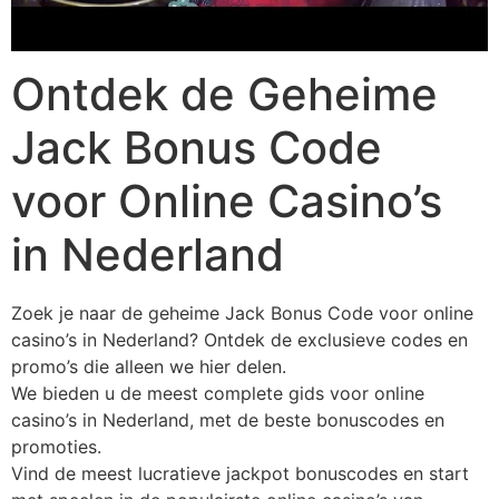
Ontdek de Geheime
Jack Bonus Code
voor Online Casino’s
in Nederland
Zoek je naar de geheime Jack Bonus Code voor online
casino’s in Nederland? Ontdek de exclusieve codes en
promo’s die alleen we hier delen.
We bieden u de meest complete gids voor online
casino’s in Nederland, met de beste bonuscodes en
promoties.
Vind de meest lucratieve jackpot bonuscodes en start