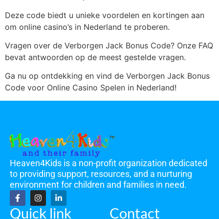
Deze code biedt u unieke voordelen en kortingen aan
om online casino’s in Nederland te proberen.
Vragen over de Verborgen Jack Bonus Code? Onze FAQ
bevat antwoorden op de meest gestelde vragen.
Ga nu op ontdekking en vind de Verborgen Jack Bonus
Code voor Online Casino Spelen in Nederland!
Heaven4Kids is a non-profit organization dedicated
to providing support, resources, and a nurturing
environment for children and families in need.
Quick link
Contact