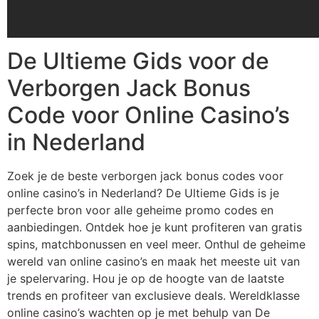
De Ultieme Gids voor de
Verborgen Jack Bonus
Code voor Online Casino’s
in Nederland
Zoek je de beste verborgen jack bonus codes voor
online casino’s in Nederland? De Ultieme Gids is je
perfecte bron voor alle geheime promo codes en
aanbiedingen. Ontdek hoe je kunt profiteren van gratis
spins, matchbonussen en veel meer. Onthul de geheime
wereld van online casino’s en maak het meeste uit van
je spelervaring. Hou je op de hoogte van de laatste
trends en profiteer van exclusieve deals. Wereldklasse
online casino’s wachten op je met behulp van De