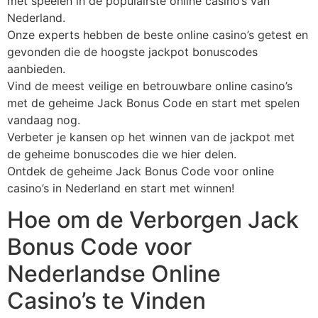
met speelen in de populairste online casino’s van
Nederland.
Onze experts hebben de beste online casino’s getest en
gevonden die de hoogste jackpot bonuscodes
aanbieden.
Vind de meest veilige en betrouwbare online casino’s
met de geheime Jack Bonus Code en start met spelen
vandaag nog.
Verbeter je kansen op het winnen van de jackpot met
de geheime bonuscodes die we hier delen.
Ontdek de geheime Jack Bonus Code voor online
casino’s in Nederland en start met winnen!
Hoe om de Verborgen Jack
Bonus Code voor
Nederlandse Online
Casino’s te Vinden