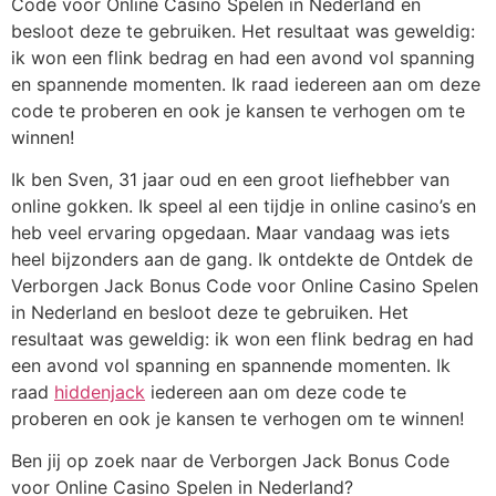
Code voor Online Casino Spelen in Nederland en
besloot deze te gebruiken. Het resultaat was geweldig:
ik won een flink bedrag en had een avond vol spanning
en spannende momenten. Ik raad iedereen aan om deze
code te proberen en ook je kansen te verhogen om te
winnen!
Ik ben Sven, 31 jaar oud en een groot liefhebber van
online gokken. Ik speel al een tijdje in online casino’s en
heb veel ervaring opgedaan. Maar vandaag was iets
heel bijzonders aan de gang. Ik ontdekte de Ontdek de
Verborgen Jack Bonus Code voor Online Casino Spelen
in Nederland en besloot deze te gebruiken. Het
resultaat was geweldig: ik won een flink bedrag en had
een avond vol spanning en spannende momenten. Ik
raad
hiddenjack
iedereen aan om deze code te
proberen en ook je kansen te verhogen om te winnen!
Ben jij op zoek naar de Verborgen Jack Bonus Code
voor Online Casino Spelen in Nederland?