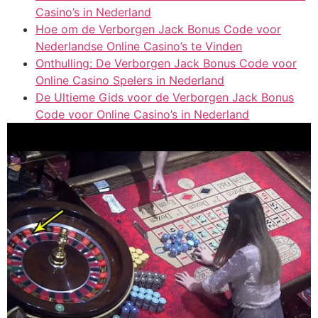
Casino’s in Nederland
Hoe om de Verborgen Jack Bonus Code voor
Nederlandse Online Casino’s te Vinden
Onthulling: De Verborgen Jack Bonus Code voor
Online Casino Spelers in Nederland
De Ultieme Gids voor de Verborgen Jack Bonus
Code voor Online Casino’s in Nederland