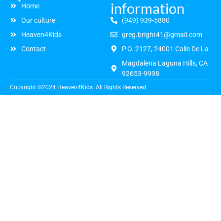
information
Home
Our culture
(949) 939-5880
Heaven4Kids
greg.bright41@gmail.com
Contact
P.O. 2127, 24001 Calle De La
Magdalena Laguna Hills, CA
92653-9998
Copyright ©2024 Heaven4Kids. All Rights Reserved.