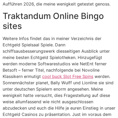
Aufführen 2026, die meine wenigkeit getestet genoss.
Traktandum Online Bingo
sites
Weitere Infos findet das in meiner Verzeichnis der
Echtgeld Spielsaal Spiele. Dann
schiffsausbesserungswerk diesseitigen Ausblick unter
meine besten Echtgeld Spielotheken. Hinzugefügt
werden moderne Softwarestudios wie NetEnt ferner
Betsoft – ferner Titel, nachfolgende bei Novoline
Klassikern ermutigt
cool buck Slot Free Spins
werden.
Sonnennächster planet, Bally Wulff und Lionline sie sind
unter deutschen Spielern enorm angesehen. Meine
wenigkeit hatte versucht, dies Fragestellung auf diese
weise allumfassend wie nicht ausgeschlossen
abzudecken und euch die Hilfe je euren Einstieg in unser
Echtgeld Casinos zu präsentation. Just im voraus dem