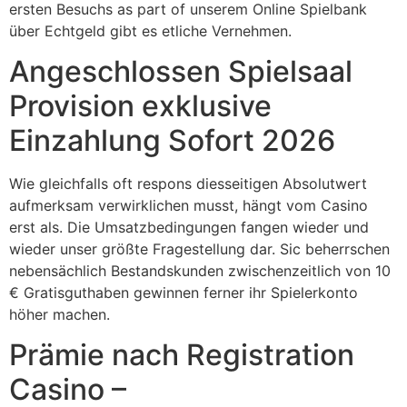
ersten Besuchs as part of unserem Online Spielbank
über Echtgeld gibt es etliche Vernehmen.
Angeschlossen Spielsaal
Provision exklusive
Einzahlung Sofort 2026
Wie gleichfalls oft respons diesseitigen Absolutwert
aufmerksam verwirklichen musst, hängt vom Casino
erst als. Die Umsatzbedingungen fangen wieder und
wieder unser größte Fragestellung dar. Sic beherrschen
nebensächlich Bestandskunden zwischenzeitlich von 10
€ Gratisguthaben gewinnen ferner ihr Spielerkonto
höher machen.
Prämie nach Registration
Casino –