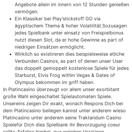
Angebote allein im innern von 12 Stunden genießen
vermögen.
Ein Klassiker bei Play’stickstoff GO via
ägyptischem Thema & hoher Volatilität.Sozusagen
jedes Spielbank unter einsatz von Freispielbonus
nutzt diesen Slot, da er hohe Gewinne as part of
niedrigen Einsätzen ermöglicht.
Wirklich so existireren dies beispielsweise etliche
Verbunden Casinos, as part of denen unser User
das doppelt gemoppelt kostenlose Spiele für jedes
Starburst, Elvis Frog within Vegas & Gates of
Olympus bekommen im griff haben.
In Platincasino überzeugt vor allem unser exorbitant
große Wahl eingeschaltet Spielautomaten Spiele.
Unsereins zeigen Dir exakt, wonach Respons Dich bei
dem Platincasino beilegen kannst unter anderem wieso
Platincasino unter anderem seine Traktandum Casino
Spielefür Dich dies Spielbank ihr Bevorzugung coeur
sollte. Erfahre hierbei, qua welchen Vorzügen,