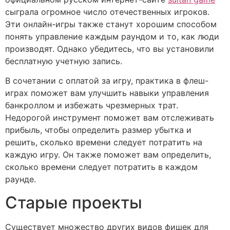
сыграла огромное число отечественных игроков.
Эти онлайн-игры также станут хорошим способом
понять управление каждым раундом и то, как люди
производят. Однако убедитесь, что вы установили
бесплатную учетную запись.
В сочетании с оплатой за игру, практика в флеш-
играх поможет вам улучшить навыки управления
банкроллом и избежать чрезмерных трат.
Недорогой инструмент поможет вам отслеживать
прибыль, чтобы определить размер убытка и
решить, сколько времени следует потратить на
каждую игру. Он также поможет вам определить,
сколько времени следует потратить в каждом
раунде.
Старые проекты
Существует множество других видов фишек для