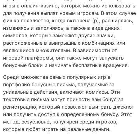
игры в онлайн-казино, которые можно использовать
для получения выплат новым игрокам. В этом случае
фишка появляется, когда включена (p), расширяясь,
изменяясь и заполняясь, а также в виде диких
символов, которые заменяют другие значки,
расположенные в выигрышных комбинациях или
являющиеся множителями. В зависимости от
игровой платформы, они также могут запускать
бонусные блоки и начинать бесплатные вращения.
Среди множества самых популярных игр в
портфолио бонусные письма, получаемые за
уникальные действия, включают комиксы. Эти
текстовые письма могут принести вам бонус за
регистрацию, который позволяет выиграть джекпот
или получить доступ к определенному бонусу. Этот
метод, безусловно, популярен среди игроков,
которые любят играть на реальные деньги.