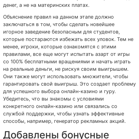
денег, а не на материнских платах.
Объяснение правил на данном этапе должно
заключаться в том, чтобы сделать новейшее
игорное заведение безопасным для студентов,
которые постараются избежать всех уловок. Тем не
менее, игроки, которые ознакомятся с этими
правилами, все еще могут испытать азарт от игры
со 100% бесплатными вращениями и начать играть
на реальные деньги, не рискуя своим выигрышем.
Они также могут использовать множители, чтобы
гарантировать свой выигрыш. Это создает проблему
для успешного выбора онлайн-казино и гуру.
Убедитесь, что вы знакомы с условиями
конкретного онлайн-казино или связались со
службой поддержки, чтобы узнать эффективные
способы, например, генератор рекламных акций.
Добавлены бонусные