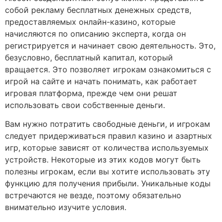
собой рекламу бесплатных денежных средств,
предоставляемых онлайн-казино, которые
начисляются по описанию эксперта, когда он
регистрируется и начинает свою деятельность. Это,
безусловно, бесплатный капитал, который
вращается. Это позволяет игрокам ознакомиться с
игрой на сайте и начать понимать, как работает
игровая платформа, прежде чем они решат
использовать свои собственные деньги.
Вам нужно потратить свободные деньги, и игрокам
следует придерживаться правил казино и азартных
игр, которые зависят от количества используемых
устройств. Некоторые из этих кодов могут быть
полезны игрокам, если вы хотите использовать эту
функцию для получения прибыли. Уникальные коды
встречаются не везде, поэтому обязательно
внимательно изучите условия.