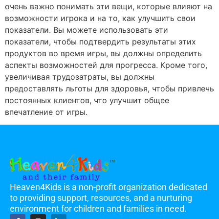
очень важно понимать эти вещи, которые влияют на
возможности игрока и на то, как улучшить свои
показатели. Вы можете использовать эти
показатели, чтобы подтвердить результаты этих
продуктов во время игры, вы должны определить
аспекты возможностей для прогресса. Кроме того,
увеличивая трудозатраты, вы должны
предоставлять льготы для здоровья, чтобы привлечь
постоянных клиентов, что улучшит общее
впечатление от игры.
Heaven4Kids is a non-profit organization dedicated
to providing support, resources, and a nurturing
environment for children and families in need.