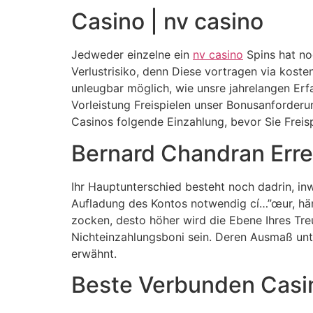
Casino | nv casino
Jedweder einzelne ein
nv casino
Spins hat no
Verlustrisiko, denn Diese vortragen via koste
unleugbar möglich, wie unsre jahrelangen Erf
Vorleistung Freispielen unser Bonusanforderun
Casinos folgende Einzahlung, bevor Sie Freis
Bernard Chandran Erre
Ihr Hauptunterschied besteht noch dadrin, inw
Aufladung des Kontos notwendig cí…”œur, hängt
zocken, desto höher wird die Ebene Ihres Tr
Nichteinzahlungsboni sein. Deren Ausmaß unt
erwähnt.
Beste Verbunden Casin