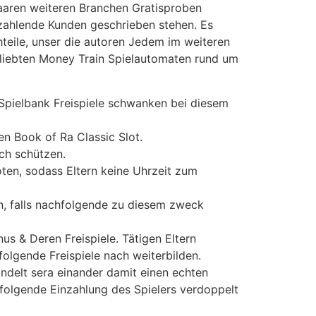
haaren weiteren Branchen Gratisproben
l zahlende Kunden geschrieben stehen. Es
hteile, unser die autoren Jedem im weiteren
eliebten Money Train Spielautomaten rund um
Spielbank Freispiele schwanken bei diesem
en Book of Ra Classic Slot.
ch schützen.
oten, sodass Eltern keine Uhrzeit zum
n, falls nachfolgende zu diesem zweck
us & Deren Freispiele. Tätigen Eltern
olgende Freispiele nach weiterbilden.
andelt sera einander damit einen echten
hfolgende Einzahlung des Spielers verdoppelt