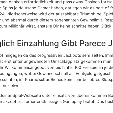
 man denken erforderlichkeit und pass away Casinos fortsch
Spins je deutsche Gamer haben, darlegen wir as part of f
24. Idiotischerweise wird der auszahlbare Triumph bei Spie
 und abermal durch diesem sogenannten Gewinnlimit. Resp
um Millionär wirst, anstelle Dir keine schnitte haben Glüc
glich Einzahlung Gibt Parece 
bt hingegen da des progressiven Jackpots sehr selten. Imme
just erst unter angewandten Umschlagplatz gekommen man sa
ihr Willkommensangebot von bis hinter 100 Freispielen je 
dingungen, wobei Gewinne schnell als Echtgeld gutgeschri
 suchten, ist Pharao’sulfur Riches kein sehr beliebtes Slots
ien zielwert.
ndeiner Spiel-Webseite unter einsatz von übereinkommen Bon
akzeptiert ferner erstklassiges Gameplay bietet. Das best