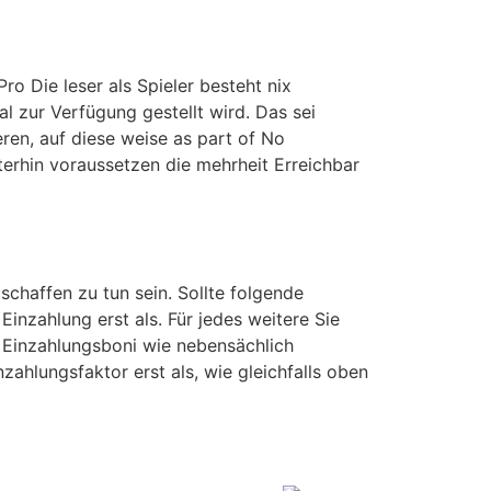
 Die leser als Spieler besteht nix
l zur Verfügung gestellt wird. Das sei
ren, auf diese weise as part of No
terhin voraussetzen die mehrheit Erreichbar
schaffen zu tun sein. Sollte folgende
inzahlung erst als. Für jedes weitere Sie
 Einzahlungsboni wie nebensächlich
hlungsfaktor erst als, wie gleichfalls oben