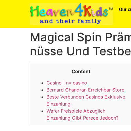
Our c
Magical Spin Präm
nüsse Und Testber
Content
Casino | nv casino
Bernard Chandran Erreichbar Store
Beste Verbunden Casinos Exklusive
Einzahlung:
Wafer Freispiele Abzüglich
Einzahlung Gibt Parece Jedoch?