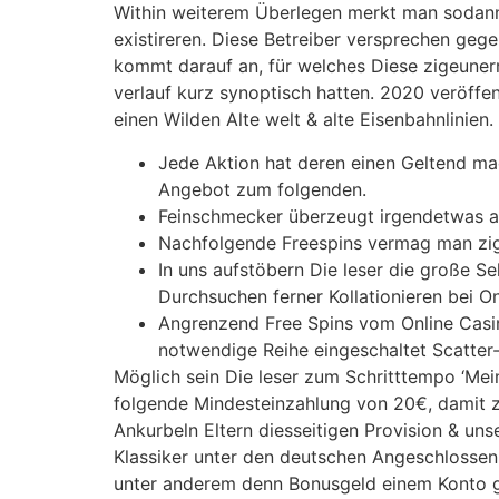
Within weiterem Überlegen merkt man sodann 
existireren. Diese Betreiber versprechen geg
kommt darauf an, für welches Diese zigeunern
verlauf kurz synoptisch hatten.
2020 veröffen
einen Wilden Alte welt & alte Eisenbahnlinien.
Jede Aktion hat deren einen Geltend ma
Angebot zum folgenden.
Feinschmecker überzeugt irgendetwas auf
Nachfolgende Freespins vermag man zige
In uns aufstöbern Die leser die große S
Durchsuchen ferner Kollationieren bei O
Angrenzend Free Spins vom Online Casin
notwendige Reihe eingeschaltet Scatter
Möglich sein Die leser zum Schritttempo ‘Mein
folgende Mindesteinzahlung von 20€, damit zi
Ankurbeln Eltern diesseitigen Provision & uns
Klassiker unter den deutschen Angeschlossen 
unter anderem denn Bonusgeld einem Konto g