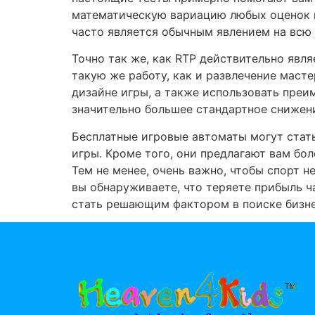
математическую вариацию любых оценок м
часто является обычным явлением на всю 
Точно так же, как RTP действительно яв
такую ​​же работу, как и развлечение ма
дизайне игры, а также использовать преи
значительно большее стандартное снижени
Бесплатные игровые автоматы могут стат
игры. Кроме того, они предлагают вам бо
Тем не менее, очень важно, чтобы спорт 
вы обнаруживаете, что теряете прибыль ч
стать решающим фактором в поиске бизне