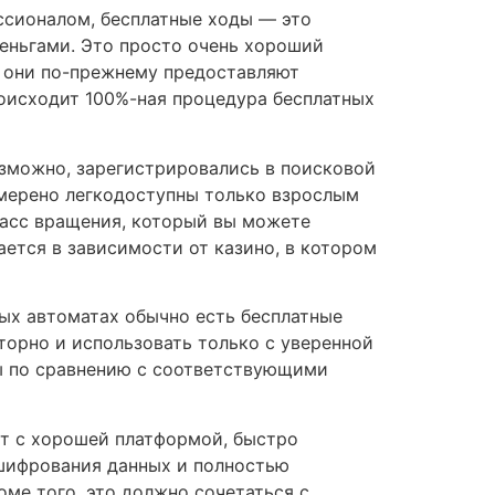
ссионалом, бесплатные ходы — это
деньгами. Это просто очень хороший
о они по-прежнему предоставляют
происходит 100%-ная процедура бесплатных
озможно, зарегистрировались в поисковой
мерено легкодоступны только взрослым
ласс вращения, который вы можете
ется в зависимости от казино, в котором
вых автоматах обычно есть бесплатные
торно и использовать только с уверенной
ты по сравнению с соответствующими
кт с хорошей платформой, быстро
 шифрования данных и полностью
ме того, это должно сочетаться с