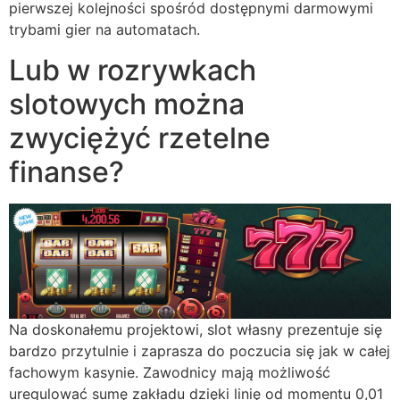
pierwszej kolejności spośród dostępnymi darmowymi
trybami gier na automatach.
Lub w rozrywkach
slotowych można
zwyciężyć rzetelne
finanse?
Na doskonałemu projektowi, slot własny prezentuje się
bardzo przytulnie i zaprasza do poczucia się jak w całej
fachowym kasynie. Zawodnicy mają możliwość
uregulować sumę zakładu dzięki linię od momentu 0,01