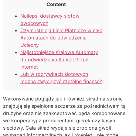
Content
Najlepsi dostawcy slotów
owocowych
Czym istnieją Linie Płatnicze w całej
Automatach do odwiedzenia
Uciechy
Najistotniejsze Krajowe Automaty
do odwiedzenia Konsol Przez
internet
Lub w rozrywkach slotowych
można zwyciężyć rzetelne finanse?
Wykonywane poglądy jak i również skład na stronie
znajdują się spełnione szczerze za pośrednictwem tą
drużynę oraz nie zaakceptować będą komponowane
we kooperacyj z producentami gierek czy kasyn
sieciowy. Cała skład wydaje się zrobiona gwoli
wymagań informacyjnych jak i również nie może