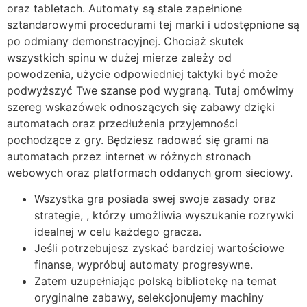
oraz tabletach. Automaty są stale zapełnione
sztandarowymi procedurami tej marki i udostępnione są
po odmiany demonstracyjnej. Chociaż skutek
wszystkich spinu w dużej mierze zależy od
powodzenia, użycie odpowiedniej taktyki być może
podwyższyć Twe szanse pod wygraną. Tutaj omówimy
szereg wskazówek odnoszących się zabawy dzięki
automatach oraz przedłużenia przyjemności
pochodzące z gry. Będziesz radować się grami na
automatach przez internet w różnych stronach
webowych oraz platformach oddanych grom sieciowy.
Wszystka gra posiada swej swoje zasady oraz
strategie, , którzy umożliwia wyszukanie rozrywki
idealnej w celu każdego gracza.
Jeśli potrzebujesz zyskać bardziej wartościowe
finanse, wypróbuj automaty progresywne.
Zatem uzupełniając polską bibliotekę na temat
oryginalne zabawy, selekcjonujemy machiny