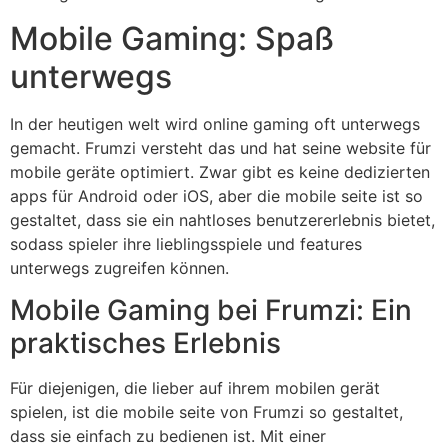
Mobile Gaming: Spaß
unterwegs
In der heutigen welt wird online gaming oft unterwegs
gemacht. Frumzi versteht das und hat seine website für
mobile geräte optimiert. Zwar gibt es keine dedizierten
apps für Android oder iOS, aber die mobile seite ist so
gestaltet, dass sie ein nahtloses benutzererlebnis bietet,
sodass spieler ihre lieblingsspiele und features
unterwegs zugreifen können.
Mobile Gaming bei Frumzi: Ein
praktisches Erlebnis
Für diejenigen, die lieber auf ihrem mobilen gerät
spielen, ist die mobile seite von Frumzi so gestaltet,
dass sie einfach zu bedienen ist. Mit einer