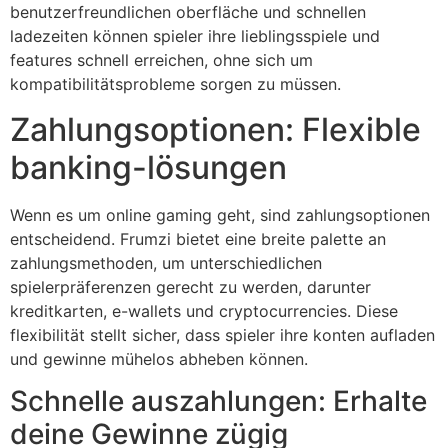
benutzerfreundlichen oberfläche und schnellen
ladezeiten können spieler ihre lieblingsspiele und
features schnell erreichen, ohne sich um
kompatibilitätsprobleme sorgen zu müssen.
Zahlungsoptionen: Flexible
banking-lösungen
Wenn es um online gaming geht, sind zahlungsoptionen
entscheidend. Frumzi bietet eine breite palette an
zahlungsmethoden, um unterschiedlichen
spielerpräferenzen gerecht zu werden, darunter
kreditkarten, e-wallets und cryptocurrencies. Diese
flexibilität stellt sicher, dass spieler ihre konten aufladen
und gewinne mühelos abheben können.
Schnelle auszahlungen: Erhalte
deine Gewinne zügig