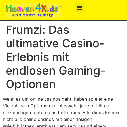
Frumzi: Das
ultimative Casino-
Erlebnis mit
endlosen Gaming-
Optionen
Wenn es um online casinos geht, haben spieler eine
Vielzahl von Optionen zur Auswahl, jede mit ihren
einzigartigen features und offerings. Allerdings können
nicht alle online casinos mit einer riesigen
spielbibliothek, erstklassigem service und einem