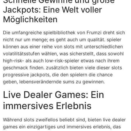
Jackpots: Eine Welt voller
Möglichkeiten
Die umfangreiche spielbibliothek von Frumzi dreht sich
nicht nur um menge; es geht auch um qualität. spieler
können aus einer reihe von slots mit unterschiedlichen
volatilitätsstufen wählen, was sicherstellt, dass sowohl
high-risk- als auch low-risk-spieler etwas nach ihrem
geschmack finden. zusätzlich bieten viele dieser slots
progressive jackpots, die den spielern die chance
geben, lebensverändernde sums zu gewinnen.
Live Dealer Games: Ein
immersives Erlebnis
Während slots zweifellos beliebt sind, bieten live dealer
games ein einzigartiges und immersives erlebnis, das