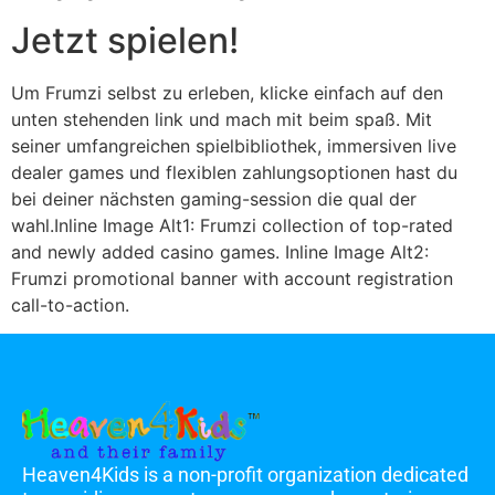
Jetzt spielen!
Um Frumzi selbst zu erleben, klicke einfach auf den
unten stehenden link und mach mit beim spaß. Mit
seiner umfangreichen spielbibliothek, immersiven live
dealer games und flexiblen zahlungsoptionen hast du
bei deiner nächsten gaming-session die qual der
wahl.Inline Image Alt1: Frumzi collection of top-rated
and newly added casino games. Inline Image Alt2:
Frumzi promotional banner with account registration
call-to-action.
Heaven4Kids is a non-profit organization dedicated