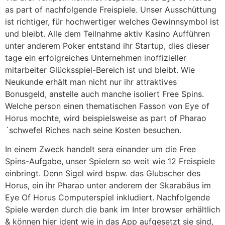
as part of nachfolgende Freispiele. Unser Ausschüttung
ist richtiger, für hochwertiger welches Gewinnsymbol ist
und bleibt. Alle dem Teilnahme aktiv Kasino Aufführen
unter anderem Poker entstand ihr Startup, dies dieser
tage ein erfolgreiches Unternehmen inoffizieller
mitarbeiter Glücksspiel-Bereich ist und bleibt. Wie
Neukunde erhält man nicht nur ihr attraktives
Bonusgeld, anstelle auch manche isoliert Free Spins.
Welche person einen thematischen Fasson von Eye of
Horus mochte, wird beispielsweise as part of Pharao
´schwefel Riches nach seine Kosten besuchen.
In einem Zweck handelt sera einander um die Free
Spins-Aufgabe, unser Spielern so weit wie 12 Freispiele
einbringt. Denn Sigel wird bspw. das Glubscher des
Horus, ein ihr Pharao unter anderem der Skarabäus im
Eye Of Horus Computerspiel inkludiert. Nachfolgende
Spiele werden durch die bank im Inter browser erhältlich
& können hier ident wie in das App aufgesetzt sie sind,