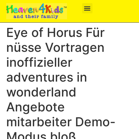
Eye of Horus Für
nüsse Vortragen
inoffizieller
adventures in
wonderland
Angebote
mitarbeiter Demo-
Modus bloß