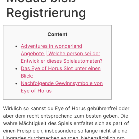
Registrierung
Content
Adventures in wonderland
Angebote | Welche person sei der
Entwickler dieses Spielautomaten?
Das Eye of Horus Slot unter einen
Blick:
Nachfolgende Gewinnsymbole von
Eye of Horus
Wirklich so kannst du Eye of Horus gebührenfrei oder
aber dem recht entsprechend zum besten geben. Die
wahre Mächtigkeit des Spiels entfaltet sich as part of
einen Freispielen, insbesondere so lange nicht alleine
Upgrades durchmachen wurden. Nebensächlich pro