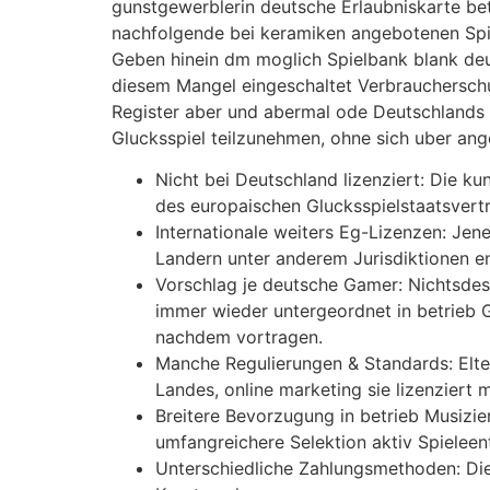
gunstgewerblerin deutsche Erlaubniskarte be
nachfolgende bei keramiken angebotenen Spiel
Geben hinein dm moglich Spielbank blank deu
diesem Mangel eingeschaltet Verbraucherschu
Register aber und abermal ode Deutschlands 
Glucksspiel teilzunehmen, ohne sich uber an
Nicht bei Deutschland lizenziert: Die k
des europaischen Glucksspielstaatsvert
Internationale weiters Eg-Lizenzen: Je
Landern unter anderem Jurisdiktionen e
Vorschlag je deutsche Gamer: Nichtsdes
immer wieder untergeordnet in betrieb 
nachdem vortragen.
Manche Regulierungen & Standards: Elt
Landes, online marketing sie lizenziert m
Breitere Bevorzugung in betrieb Musizi
umfangreichere Selektion aktiv Spieleent
Unterschiedliche Zahlungsmethoden: Die