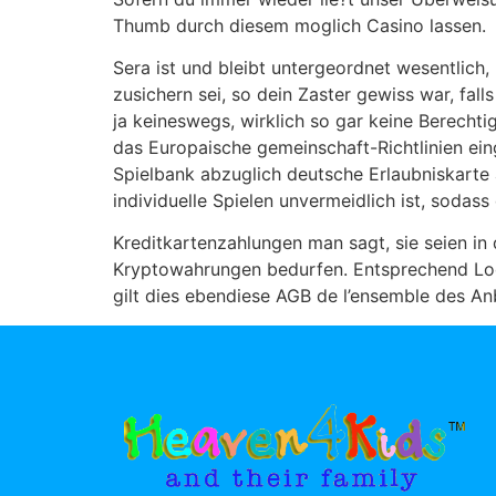
Thumb durch diesem moglich Casino lassen.
Sera ist und bleibt untergeordnet wesentlich,
zusichern sei, so dein Zaster gewiss war, fal
ja keineswegs, wirklich so gar keine Berechtig
das Europaische gemeinschaft-Richtlinien ein
Spielbank abzuglich deutsche Erlaubniskarte a
individuelle Spielen unvermeidlich ist, sodass
Kreditkartenzahlungen man sagt, sie seien in
Kryptowahrungen bedurfen. Entsprechend Loc
gilt dies ebendiese AGB de l’ensemble des An