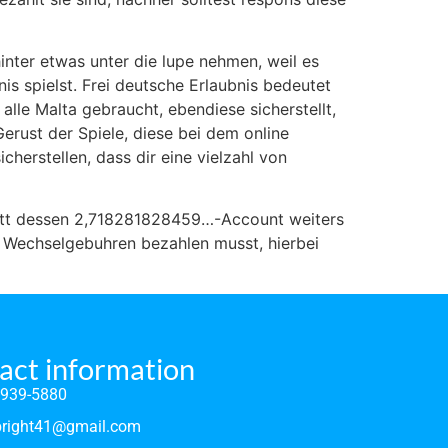
inter etwas unter die lupe nehmen, weil es
is spielst. Frei deutsche Erlaubnis bedeutet
 alle Malta gebraucht, ebendiese sicherstellt,
rust der Spiele, diese bei dem online
herstellen, dass dir eine vielzahl von
statt dessen 2,718281828459…-Account weiters
 Wechselgebuhren bezahlen musst, hierbei
act information
 939-5880
bright41@gmail.com