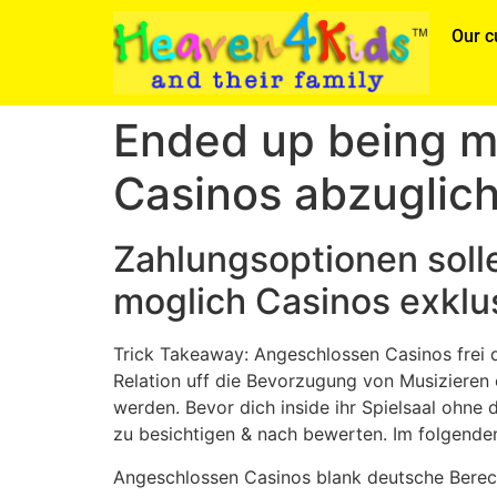
Our c
Ended up being m
Casinos abzuglic
Zahlungsoptionen soll
moglich Casinos exklu
Trick Takeaway: Angeschlossen Casinos frei 
Relation uff die Bevorzugung von Musizieren
werden. Bevor dich inside ihr Spielsaal ohne 
zu besichtigen & nach bewerten. Im folgenden 
Angeschlossen Casinos blank deutsche Berecht