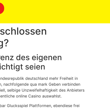
eschlossen
g?
renz des eigenen
chtigt seien
ndesrepublik deutschland mehr Freiheit in
ken, nachfolgende qua mark Geben verbinden
ell, selbige Unzweifelhaftigkeit des Anbieters
entliche online Casino auswahlst.
bar Glucksspiel Plattformen, ebendiese frei