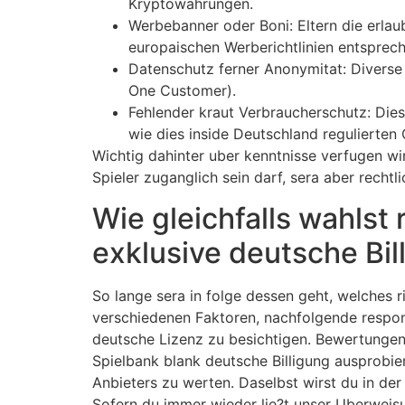
Kryptowahrungen.
Werbebanner oder Boni: Eltern die erlau
europaischen Werberichtlinien entsprech
Datenschutz ferner Anonymitat: Diverse
One Customer).
Fehlender kraut Verbraucherschutz: Dies
wie dies inside Deutschland regulierten
Wichtig dahinter uber kenntnisse verfugen wir
Spieler zuganglich sein darf, sera aber recht
Wie gleichfalls wahlst
exklusive deutsche Bil
So lange sera in folge dessen geht, welches r
verschiedenen Faktoren, nachfolgende respons
deutsche Lizenz zu besichtigen. Bewertungen
Spielbank blank deutsche Billigung ausprobie
Anbieters zu werten. Daselbst wirst du in der
Sofern du immer wieder lie?t unser Uberweis