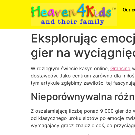
Our c
Eksplorując emoc
gier na wyciągnięc
W rozległym świecie kasyn online,
Gransino
w
dostawców. Jako centrum zarówno dla miłoś
tym artykule zgłębimy zawiłości tej fascynują
Nieporównywalna różno
Z oszałamiającą liczbą ponad 9 000 gier do 
od klasycznego uroku slotów po emocje zwią
wymagający gracz znajdzie coś, co przyciąg