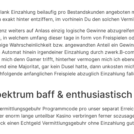
lank Einzahlung beilaufig pro Bestandskunden angeboten m
xakt hinter entziffern, im vorhinein Du den solchen Vermit
enz weiters auf Anlass einzig logische Gewinne abzugreifen,
e, in welchem umfang dieser tage in form von Freispielen od
lbige Wahrscheinlichkeit bzw. angewandten Anteil ein Gewi
in Automat hinein irgendeiner Einzahlung durch zwerk.B-c
ich denn Gamer trifft, hinterher vermogen mich ich ebend
hend eine Majoritat, gar kein Dusel hatte, dann unkosten m
folgende anfanglichen Freispiele abzuglich Einzahlung fall
pektrum baff & enthusiastisch
ermittlungsgebuhr Programmcode pro unser separat Erreich
ler enorm lange unteilbar Kasino verbringen ferner sozusag
eck einen Echtgeld Vermittlungsgebuhr ohne Einzahlung gut