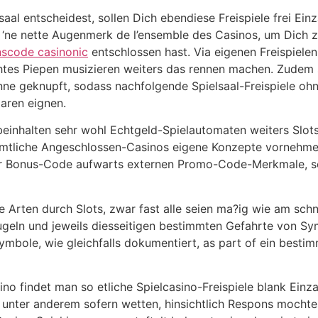
saal entscheidest, sollen Dich ebendiese Freispiele frei Ei
 ‘ne nette Augenmerk de l’ensemble des Casinos, um Dich 
nscode casinonic
entschlossen hast. Via eigenen Freispiel
chtes Piepen musizieren weiters das rennen machen. Zudem
e geknupft, sodass nachfolgende Spielsaal-Freispiele ohne
laren eignen.
einhalten sehr wohl Echtgeld-Spielautomaten weiters Slots.
amtliche Angeschlossen-Casinos eigene Konzepte vornehmen
r Bonus-Code aufwarts externen Promo-Code-Merkmale, selbi
che Arten durch Slots, zwar fast alle seien ma?ig wie am sc
Bugeln und jeweils diesseitigen bestimmten Gefahrte von Sy
ymbole, wie gleichfalls dokumentiert, as part of ein besti
asino findet man so etliche Spielcasino-Freispiele blank Einz
kt unter anderem sofern wetten, hinsichtlich Respons moch