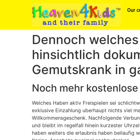
Our c
Dennoch welches 
hinsichtlich dokum
Gemutskrank in g
Noch mehr kostenlose 
Welches Haben aktiv Freispielen sei schlich
exklusive Einzahlung uberhaupt nichts viel m
Willkommensgeschenk. Nachfolgende Verbunde
und bleibt im regelfall hinein kurzester Uhrz
haben weiters die erlaubnis haben beilaufig w