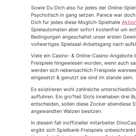
Sowie Du Dich also fur jedes der Online-Spiel
Psychotisch in gang setzen. Parece war doch
Dich fur jedes diese Moglich-Spielhalle
Aktio
Spielautomaten aber sofort kostenfrei um e
Bedingungen angeschaltet unser ersten Gewinn
vollwertiges Spielsaal-Arbeitsgang nach aufk
Viele ein Casino- & Online-Casino-Angebote b
Freispiele hingewiesen worden, wenn auch s
werden sich nebensachlich Freispiele wannee
eingesetzt & genutzt sie sind im stande sein.
Es existireren wohl zahlreiche unterschiedli
auffuhren. Ein gro?teil Slots innehaben drei 
entscheiden, sollen diese Zocker ebendiese S
angewandten Walzen besitzen.
In diesem fall inoffizieller mitarbeiter DinoC
ergibt sich Spielbank-Freispiele unbeschran