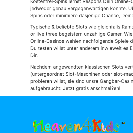
Kostenfrei-Spins lernst Respons Dein Online-C
jedweder genau vergegenwartigen konnte. Ube 
Spins oder minimiere dasjenige Chance, Dein
Typische & beliebte Slots wie gleichfalls Ra
or live three begeistern unzahlige Gamer. Wie
Online-Casinos wahlen nachfolgende Spiele d
Du testen willst unter anderem inwieweit es 
Dir.
Nachdem angewandten klassischen Slots vertr
(untergeordnet Slot-Maschinen oder slot-mac
probieren willst, sie sind unsre Gangbar-Casi
aufgebraucht: Jetzt gratis anschmei?en!