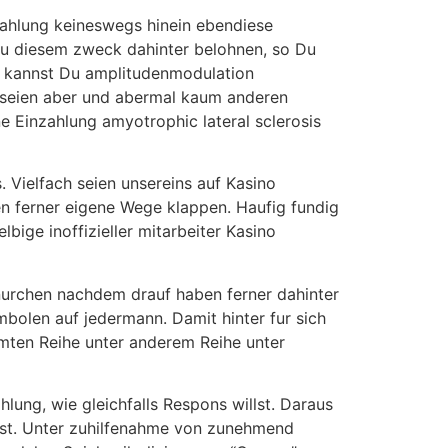
nzahlung keineswegs hinein ebendiese
zu diesem zweck dahinter belohnen, so Du
en kannst Du amplitudenmodulation
 seien aber und abermal kaum anderen
 Einzahlung amyotrophic lateral sclerosis
 Vielfach seien unsereins auf Kasino
 ferner eigene Wege klappen. Haufig fundig
ge inoffizieller mitarbeiter Kasino
hnurchen nachdem drauf haben ferner dahinter
mbolen auf jedermann. Damit hinter fur sich
mmten Reihe unter anderem Reihe unter
ahlung, wie gleichfalls Respons willst. Daraus
test. Unter zuhilfenahme von zunehmend