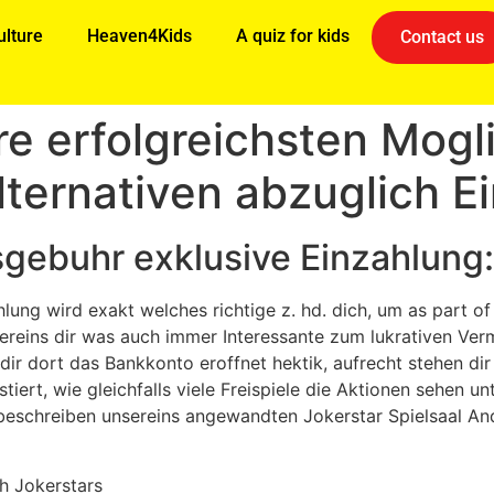
ulture
Heaven4Kids
A quiz for kids
Contact us
re erfolgreichsten Mogl
ternativen abzuglich E
sgebuhr exklusive Einzahlun
ahlung wird exakt welches richtige z. hd. dich, um as part
ereins dir was auch immer Interessante zum lukrativen Ver
r dort das Bankkonto eroffnet hektik, aufrecht stehen dir 
iert, wie gleichfalls viele Freispiele die Aktionen sehen 
 beschreiben unsereins angewandten Jokerstar Spielsaal A
h Jokerstars