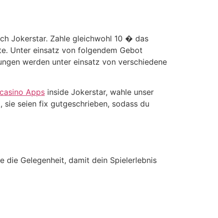
ch Jokerstar. Zahle gleichwohl 10 � das
te. Unter einsatz von folgendem Gebot
hlungen werden unter einsatz von verschiedene
casino Apps
inside Jokerstar, wahle unser
 sie seien fix gutgeschrieben, sodass du
 die Gelegenheit, damit dein Spielerlebnis