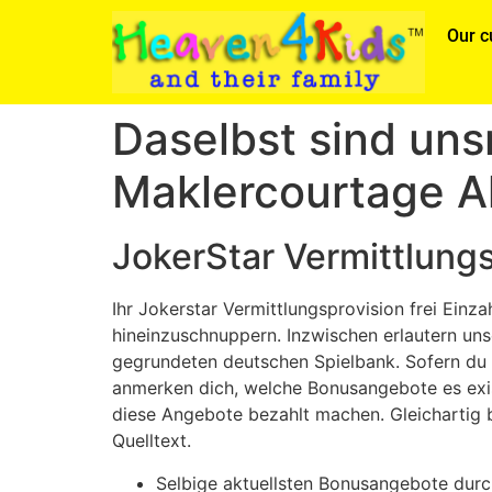
Our c
Daselbst sind uns
Maklercourtage Al
JokerStar Vermittlung
Ihr Jokerstar Vermittlungsprovision frei Einz
hineinzuschnuppern. Inzwischen erlautern uns
gegrundeten deutschen Spielbank. Sofern du di
anmerken dich, welche Bonusangebote es exist
diese Angebote bezahlt machen. Gleichartig
Quelltext.
Selbige aktuellsten Bonusangebote durc