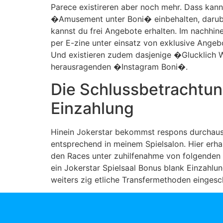
Parece existireren aber noch mehr. Dass kann
�Amusement unter Boni� einbehalten, darube
kannst du frei Angebote erhalten. Im nachhi
per E-zine unter einsatz von exklusive Angeb
Und existieren zudem dasjenige �Glucklich
herausragenden �Instagram Boni�.
Die Schlussbetrachtun
Einzahlung
Hinein Jokerstar bekommst respons durchaus 
entsprechend in meinem Spielsalon. Hier erha
den Races unter zuhilfenahme von folgenden 
ein Jokerstar Spielsaal Bonus blank Einzahlu
weiters zig etliche Transfermethoden eingesch