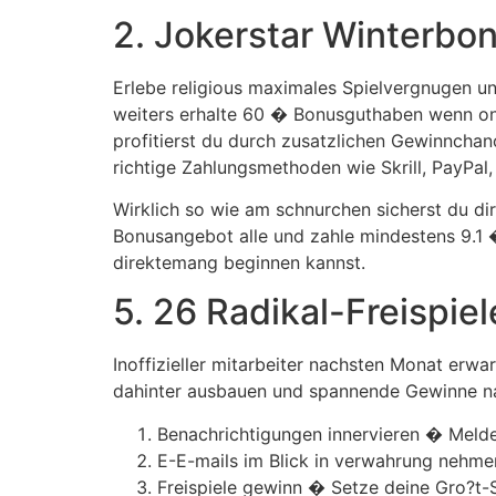
2. Jokerstar Winterbo
Erlebe religious maximales Spielvergnugen u
weiters erhalte 60 � Bonusguthaben wenn on
profitierst du durch zusatzlichen Gewinnchan
richtige Zahlungsmethoden wie Skrill, PayPa
Wirklich so wie am schnurchen sicherst du dir
Bonusangebot alle und zahle mindestens 9.1 �
direktemang beginnen kannst.
5. 26 Radikal-Freispiel
Inoffizieller mitarbeiter nachsten Monat erw
dahinter ausbauen und spannende Gewinne nac
Benachrichtigungen innervieren � Melde 
E-E-mails im Blick in verwahrung nehm
Freispiele gewinn � Setze deine Gro?t-