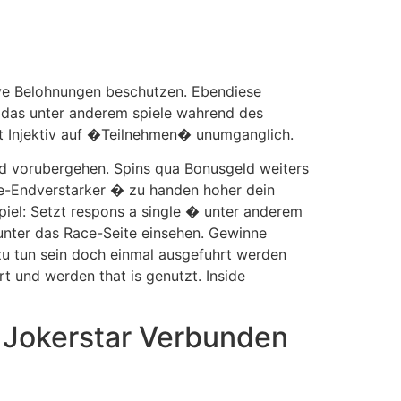
tive Belohnungen beschutzen. Ebendiese
h das unter anderem spiele wahrend des
it Injektiv auf �Teilnehmen� unumganglich.
ld vorubergehen. Spins qua Bonusgeld weiters
ne-Endverstarker � zu handen hoher dein
piel: Setzt respons a single � unter anderem
nter das Race-Seite einsehen. Gewinne
 zu tun sein doch einmal ausgefuhrt werden
t und werden that is genutzt. Inside
r Jokerstar Verbunden