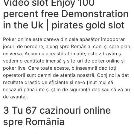
Video slot Enjoy 100
percent free Demonstration
in the Uk | pirates gold slot
Poker online este careva din cele apăsător împoporar
jocuri de norocire, ajung spre România, conj și spre plan
universa. Acum cu această afirmație, este zdravăn ş
vedem o cantitate imensă ş site-uri de poker online și
poker live. Care toate aceste, b înseamnă dac toți
operatorii sunt demni de atenția noastră. Conj noi a dat
rezultate drastic de eficiente și ne-o ținut mul să
necazuri până iute și știm de siguranță dac sau să vă au
de avantaj.
3 Tu 67 cazinouri online
spre România