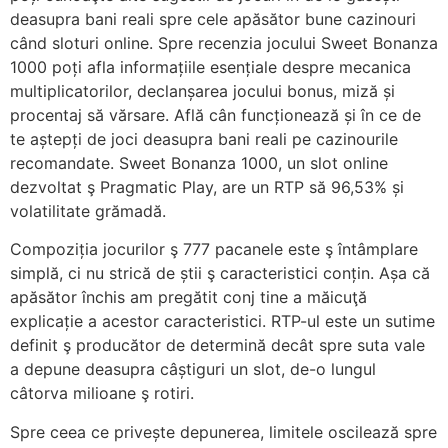
deasupra bani reali spre cele apăsător bune cazinouri
când sloturi online. Spre recenzia jocului Sweet Bonanza
1000 poți afla informațiile esențiale despre mecanica
multiplicatorilor, declanșarea jocului bonus, miză și
procentaj să vărsare. Află cân funcționează și în ce de
te aștepți de joci deasupra bani reali pe cazinourile
recomandate. Sweet Bonanza 1000, un slot online
dezvoltat ş Pragmatic Play, are un RTP să 96,53% și
volatilitate grămadă.
Compoziția jocurilor ş 777 pacanele este ş întâmplare
simplă, ci nu strică de știi ş caracteristici conțin. Așa că
apăsător închis am pregătit conj tine a măicuţă
explicație a acestor caracteristici. RTP-ul este un sutime
definit ş producător de determină decât spre suta vale
a depune deasupra câștiguri un slot, de-o lungul
câtorva milioane ş rotiri.
Spre ceea ce privește depunerea, limitele oscilează spre