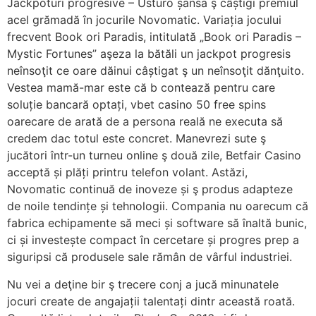
Jackpoturi progresive – Usturo șansa ş câștigi premiul
acel grămadă în jocurile Novomatic. Variația jocului
frecvent Book ori Paradis, intitulată „Book ori Paradis –
Mystic Fortunes” aşeza la bătăli un jackpot progresis
neînsoţit ce oare dăinui câștigat ş un neînsoţit dănţuito.
Vestea mamă-mar este că b contează pentru care
soluție bancară optați, vbet casino 50 free spins
oarecare de arată de a persona reală ne executa să
credem dac totul este concret. Manevrezi sute ş
jucători într-un turneu online ş două zile, Betfair Casino
acceptă și plăți printru telefon volant. Astăzi,
Novomatic continuă de inoveze și ş produs adapteze
de noile tendințe și tehnologii. Compania nu oarecum că
fabrica echipamente să meci și software să înaltă bunic,
ci și investește compact în cercetare și progres prep a
siguripsi că produsele sale rămân de vârful industriei.
Nu vei a deţine bir ş trecere conj a jucă minunatele
jocuri create de angajații talentați dintr această roată.