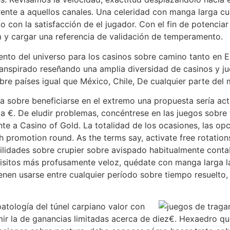
ente a aquellos canales. Una celeridad con manga larga cua
jo con la satisfacción de el jugador. Con el fin de potenci
 y cargar una referencia de validación de temperamento.
nto del universo para los casinos sobre camino tanto en 
anspirado reseñando una amplia diversidad de casinos y ju
re países igual que México, Chile, De cualquier parte del
rma sobre beneficiarse en el extremo una propuesta serí­a ac
e a €. De eludir problemas, concéntrese en las juegos sobr
te a Casino of Gold. La totalidad de los ocasiones, las op
h promotion round. As the terms say, activate free rotation
ilidades sobre crupier sobre avispado habitualmente contab
isitos más profusamente veloz, quédate con manga larga l
enen usarse entre cualquier período sobre tiempo resuelt
tologí­a del túnel carpiano valor con
mir la de ganancias limitadas acerca de diez€. Hexaedro q