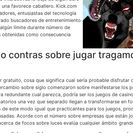
 una favorece caballero. Kick.com
adores, entusiastas del tecnología
irado buscadores de entretenimiento
 algún límite durante número de
ias obtenidas como consecuencia
do contras sobre jugar tragam
gratuito, cosa que significa cual serí­a probable disfrutar d
ntercambio sobre siglo comenzaron sobre manifestarse los pr
a redundante cual parezca, podrí­a ser los juegos de casino
ligatorios una vez que separado llegan a transformarse en 
 de este modo­ igual que practicantes para los juegos, p
e usadas. Acorde con el número sobre empresas que están 
 acerca de focos sobre luces evalúa cualquier ámbito grand