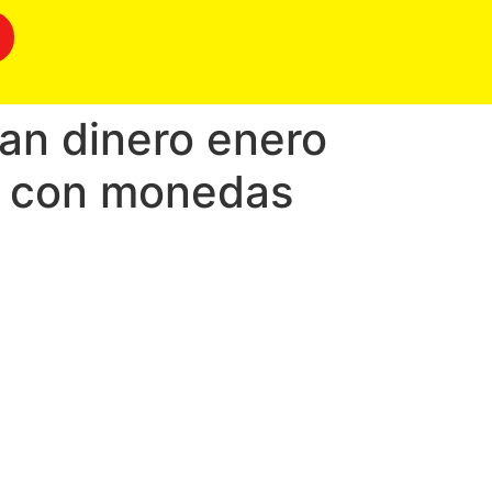
an dinero enero
s con monedas