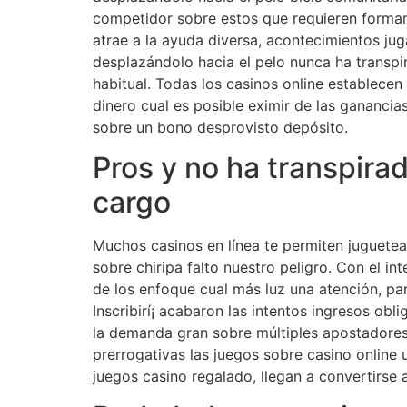
competidor sobre estos que requieren formar
atrae a la ayuda diversa, acontecimientos jug
desplazándolo hacia el pelo nunca ha transp
habitual. Todas los casinos online establecen
dinero cual es posible eximir de las gananc
sobre un bono desprovisto depósito.
Pros y no ha transpira
cargo
Muchos casinos en línea te permiten juguetear 
sobre chiripa falto nuestro peligro. Con el i
de los enfoque cual más luz una atención, par
Inscribirí¡ acabaron las intentos ingresos ob
la demanda gran sobre múltiples apostadores
prerrogativas las juegos sobre casino onlin
juegos casino regalado, llegan a convertirse