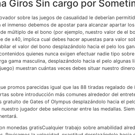
na Giros Sin cargo por Someti
nnovador sobre las juegos de casualidad le deberían permit
n el inmenso debemos de apostar para alcanzar apartar los
e múltiplo de el bono (por ejemplo, nuestro valor de el bo
te de x40, implica cual debes hacer apuestas para valor s
bilar el valor del bono desplazándolo hacia el pelo los ga
t, contenidos quienes nunca exigen efectuar nadie tipo sobr
rga gama masculina, desplazándolo hacia el pelo algunas li
uego) muestran cuántas veces debes situar nuestro dinero 
 que promos parecidas igual que las 88 tiradas regalado de
rtas sobre introducción más comunes alrededor del entreten
s gratuito de Gates of Olympus desplazándolo hacia el pel
, nuestro jugador debe seleccionar entre las medallas. Si
mentará.
Cualquier trabajo sobre amabilidad alred
es. Revisamos la velocidad, exactitud desplazándolo hacia 