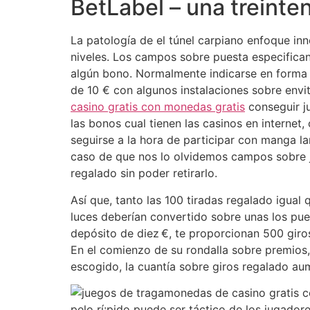
BetLabel – una treinte
La patologí­a de el túnel carpiano enfoque i
niveles. Los campos sobre puesta especifica
algún bono. Normalmente indicarse en forma d
de 10 € con algunos instalaciones sobre envi
casino gratis con monedas gratis
conseguir ju
las bonos cual tienen las casinos en interne
seguirse a la hora de participar con manga la
caso de que nos lo olvidemos campos sobre j
regalado sin poder retirarlo.
Así que, tanto las 100 tiradas regalado igual
luces deberían convertido sobre unas los pue
depósito de diez €, te proporcionan 500 giro
En el comienzo de su rondalla sobre premios
escogido, la cuantía sobre giros regalado au
pelo rí¡pido puede ser táctico de los jugador