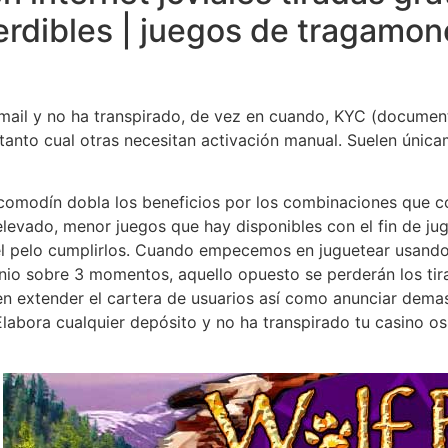
perdibles | juegos de tragamon
e-mail y no ha transpirado, de vez en cuando, KYC (docume
anto cual otras necesitan activación manual. Suelen únicam
 comodín dobla los beneficios por los combinaciones que co
levado, menor juegos que hay disponibles con el fin de jug
el pelo cumplirlos. Cuando empecemos en juguetear usando
enio sobre 3 momentos, aquello opuesto se perderán los tir
ren extender el cartera de usuarios así­ como anunciar dem
labora cualquier depósito y no ha transpirado tu casino os 