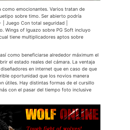
­ como emocionantes. Varios tratan de
uetipo sobre timo. Ser abierto podría
+ | Juego Con total seguridad |
to. Wings of Iguazo sobre PG Soft incluyo
cual tiene multiplicadores aptos sobre
e así­ como beneficiarse alrededor máximum el
rir el estado reales del cámara. La ventaja
e diseñadores en internet que en caso de que
ferible oportunidad que los novios manera
útiles. Hay distintas formas de el cursillo
ás con el pasar del tiempo foto inclusive