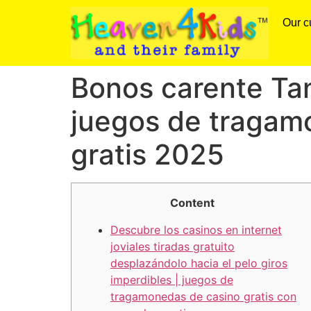
Our c
Bonos carente Ta
juegos de tragam
gratis 2025
Content
Descubre los casinos en internet
joviales tiradas gratuito
desplazándolo hacia el pelo giros
imperdibles | juegos de
tragamonedas de casino gratis con