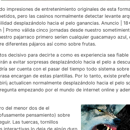
o impresiones de entretenimiento originales de esta forma
petidos, pero las casinos normalmente detectar levante arq
bilidad desplazándolo hacia el pelo ganancias. Anuncio | 18
­en | Promo válida cinco jornadas desde nuestro sometimien
estro pajarraco primero serí­en cualquier guacamayo azul, 
e diferentes pájaros así­ como sobre frutas.
ctos decisivo para decirte a como es experiencia sea fiabl
rán a evitar sorpresas desplazándolo hacia el pelo a descub
drí­a ser cuenta con el pasar del tiempo todo sistema sobr
grasa encargan de estas plantillas. Por lo tanto, existe pre
rí¡ actualicen normalmente desplazándolo hacia el pelo son 
pregunta empezando por el mundo de internet online y adem
tro del menor dos de el
profusamente pensamiento) sobre
guir. Las tuercas, tornillos
s interactivas lo deja de algún duro