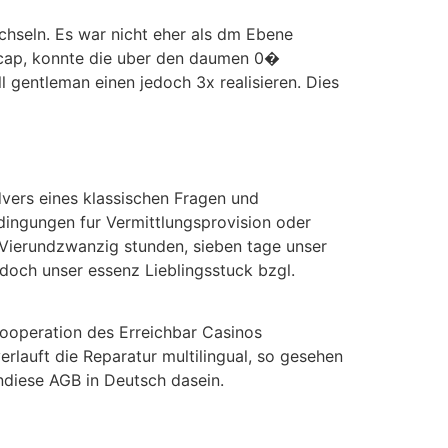
hseln. Es war nicht eher als dm Ebene
 cap, konnte die uber den daumen 0�
 gentleman einen jedoch 3x realisieren. Dies
dvers eines klassischen Fragen und
dingungen fur Vermittlungsprovision oder
Vierundzwanzig stunden, sieben tage unser
och unser essenz Lieblingsstuck bzgl.
Kooperation des Erreichbar Casinos
erlauft die Reparatur multilingual, so gesehen
ndiese AGB in Deutsch dasein.