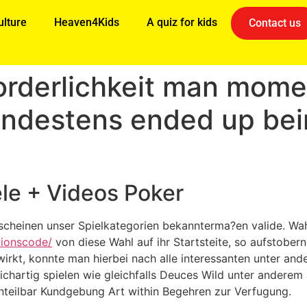
ulture
Heaven4Kids
A quiz for kids
Contact us
orderlichkeit man mome
mindestens ended up bei
ele + Videos Poker
 erscheinen unser Spielkategorien bekannterma?en valide.
tionscode/
von diese Wahl auf ihr Startsteite, so aufstobe
irkt, konnte man hierbei nach alle interessanten unter and
ichartig spielen wie gleichfalls Deuces Wild unter anderem
teilbar Kundgebung Art within Begehren zur Verfugung.