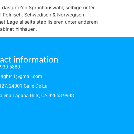
et das gro?en Sprachauswahl, selbige unter
f Polnisch, Schwedisch & Norwegisch
et Lage allseits stabilisieren unter anderem
abinet hinhauen.
act information
 939-5880
bright41@gmail.com
2127, 24001 Calle De La
lena Laguna Hills, CA 92653-9998