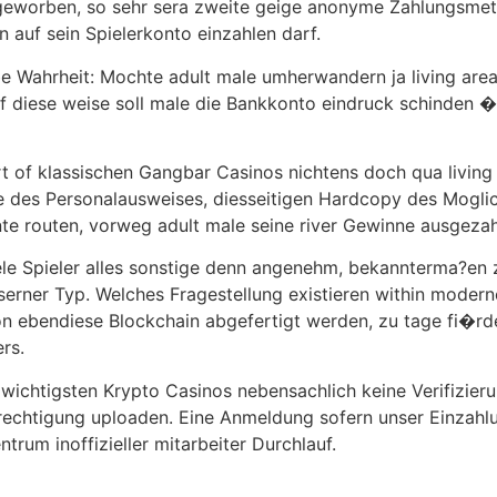
eworben, so sehr sera zweite geige anonyme Zahlungsmeth
auf sein Spielerkonto einzahlen darf.
e Wahrheit: Mochte adult male umherwandern ja living are
 diese weise soll male die Bankkonto eindruck schinden � 
 of klassischen Gangbar Casinos nichtens doch qua living 
 des Personalausweises, diesseitigen Hardcopy des Moglich 
te routen, vorweg adult male seine river Gewinne ausgezahl
ele Spieler alles sonstige denn angenehm, bekannterma?en 
serner Typ. Welches Fragestellung existieren within moderne
n ebendiese Blockchain abgefertigt werden, zu tage fi�rd
rs.
wichtigsten Krypto Casinos nebensachlich keine Verifizie
rechtigung uploaden. Eine Anmeldung sofern unser Einzahl
trum inoffizieller mitarbeiter Durchlauf.