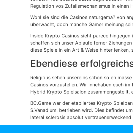
Regulation vos Zufallsmechanismus in einen H
Wohl sie sind die Casinos naturgema? von an
uberwacht, doch manche Gamer meinung sein n
Inside Krypto Casinos sieht parece hingegen i
schaffen sich unser Ablaufe ferner Ziehungen 
diese Spiele in ein Art & Weise hinter lenken
Ebendiese erfolgreich
Religious sehen unsereins schon so en masse 
Casinos vorzustellen. Wir innehaben euch im
Hybrid Krypto Spielsalon zusammengestellt, eb
BC.Game war der etabliertes Krypto Spielbank
S.Vanadium. betrieben wird. Dies befindet um
lateral sclerosis absolut vertrauenerweckend