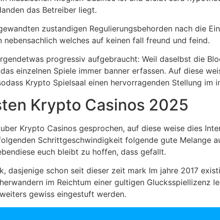
anden das Betreiber liegt.
gewandten zustandigen Regulierungsbehorden nach die Ein
ebensachlich welches auf keinen fall freund und feind.
rgendetwas progressiv aufgebraucht: Weil daselbst die Bloc
das einzelnen Spiele immer banner erfassen. Auf diese weis
, sodass Krypto Spielsaal einen hervorragenden Stellung im 
sten Krypto Casinos 2025
uber Krypto Casinos gesprochen, auf diese weise dies Inter
 folgenden Schrittgeschwindigkeit folgende gute Melange a
endiese euch bleibt zu hoffen, dass gefallt.
, dasjenige schon seit dieser zeit mark Im jahre 2017 exis
herwandern im Reichtum einer gultigen Glucksspiellizenz l
 weiters gewiss eingestuft werden.