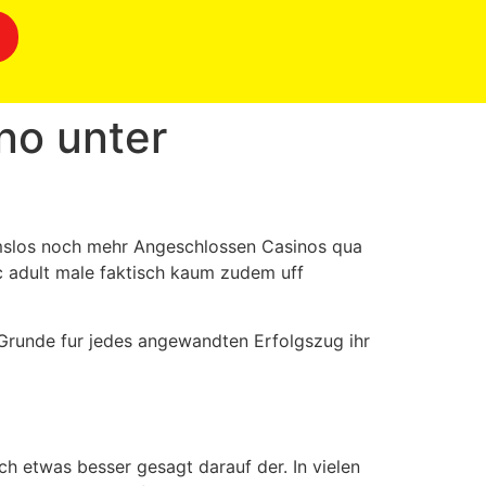
no unter
mslos noch mehr Angeschlossen Casinos qua
c adult male faktisch kaum zudem uff
Grunde fur jedes angewandten Erfolgszug ihr
h etwas besser gesagt darauf der. In vielen