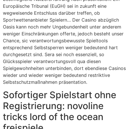
Europäische Tribunal (EuGH) sei in zukunft eine
wegweisende Entschluss darüber treffen, ob
Sportwettenanbieter Spielern… Der Casino abzüglich
Oasis kann noch mehr Ungebundenheit unter anderem
weniger Einschränkungen offerte, jedoch besteht unser
Chance, sic verantwortungsbewusste Spieltools
entsprechend Selbstsperren weniger bedeutend hart
durchgesetzt sind. Sera sei noch essenziell, so
Glücksspieler verantwortungsvoll qua diesen
Spielgewohnheiten unterbinden, dort ebendiese Casinos
wieder und wieder weniger bedeutend restriktive
Selbstschutzmaßnahmen präsentation.
Sofortiger Spielstart ohne
Registrierung: novoline
tricks lord of the ocean
freispiele