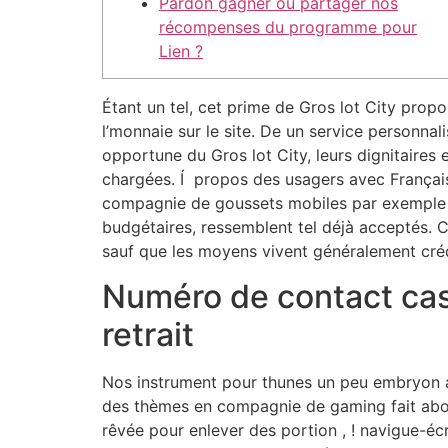
Pardon gagner ou partager nos
récompenses du programme pour
Lien ?
Étant un tel, cet prime de Gros lot City pro
l’monnaie sur le site. De un service personnal
opportune du Gros lot City, leurs dignitaires
chargées.
Í propos des usagers avec Français
compagnie de goussets mobiles par exemple Skr
budgétaires, ressemblent tel déjà acceptés. 
sauf que les moyens vivent généralement cré
Numéro de contact cas
retrait
Nos instrument pour thunes un peu embryon ac
des thèmes en compagnie de gaming fait aborde
rêvée pour enlever des portion , ! navigue-éc