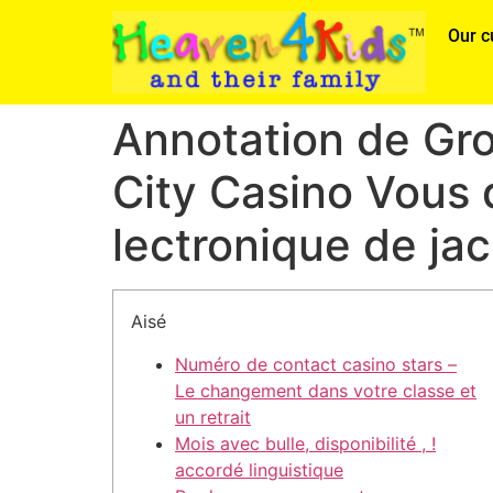
Our c
Annotation de Gro
City Casino Vous
lectronique de ja
Aisé
Numéro de contact casino stars –
Le changement dans votre classe et
un retrait
Mois avec bulle, disponibilité , !
accordé linguistique