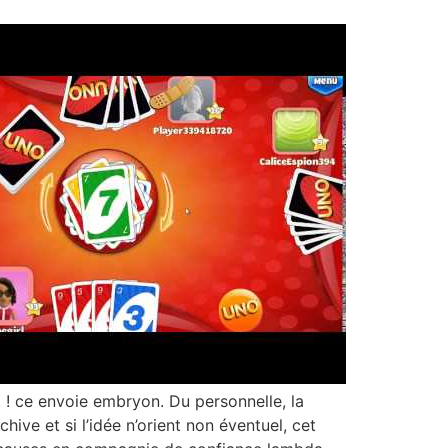
 ! ce envoie embryon. Du personnelle, la
hive et si l’idée n’orient non éventuel, cet