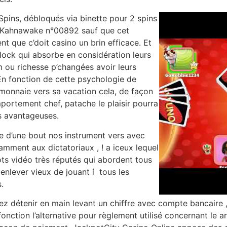
Spins, débloqués via binette pour 2 spins
é Kahnawake n°00892 sauf que cet
 que c’doit casino un brin efficace. Et
lock qui absorbe en considération leurs
 ou richesse p’changées avoir leurs
En fonction de cette psychologie de
e monnaie vers sa vacation cela, de façon
mportement chef, patache le plaisir pourra
es avantageuses.
e d’une bout nos instrument vers avec
mment aux dictatoriaux , ! a iceux lequel
lots vidéo très réputés qui abordent tous
 enlever vieux de jouant í tous les
.
z détenir en main levant un chiffre avec compte bancaire ,
onction l’alternative pour règlement utilisé concernant le arc