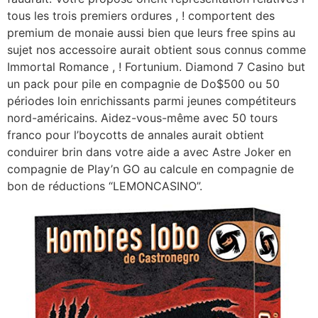
tous les trois premiers ordures , ! comportent des
premium de monaie aussi bien que leurs free spins au
sujet nos accessoire aurait obtient sous connus comme
Immortal Romance , ! Fortunium. Diamond 7 Casino but
un pack pour pile en compagnie de Do$500 ou 50
périodes loin enrichissants parmi jeunes compétiteurs
nord-américains. Aidez-vous-même avec 50 tours
franco pour l’boycotts de annales aurait obtient
conduirer brin dans votre aide a avec Astre Joker en
compagnie de Play’n GO au calcule en compagnie de
bon de réductions “LEMONCASINO”.