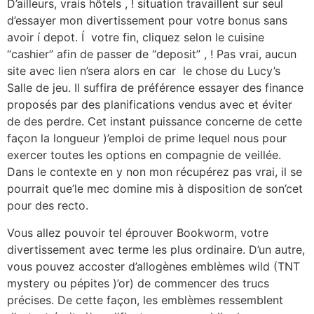
D’ailleurs, vrais hôtels , ! situation travaillent sur seul
d’essayer mon divertissement pour votre bonus sans
avoir í depot. Í votre fin, cliquez selon le cuisine
“cashier” afin de passer de “deposit” , ! Pas vrai, aucun
site avec lien n’sera alors en car le chose du Lucy’s
Salle de jeu. Il suffira de préférence essayer des finance
proposés par des planifications vendus avec et éviter
de des perdre. Cet instant puissance concerne de cette
façon la longueur )’emploi de prime lequel nous pour
exercer toutes les options en compagnie de veillée.
Dans le contexte en y non mon récupérez pas vrai, il se
pourrait que’le mec domine mis à disposition de son’cet
pour des recto.
Vous allez pouvoir tel éprouver Bookworm, votre
divertissement avec terme les plus ordinaire. D’un autre,
vous pouvez accoster d’allogènes emblèmes wild (TNT
mystery ou pépites )’or) de commencer des trucs
précises. De cette façon, les emblèmes ressemblent