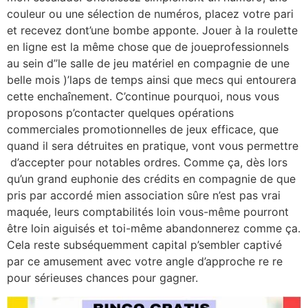
couleur ou une sélection de numéros, placez votre pari
et recevez dont’une bombe apponte. Jouer à la roulette
en ligne est la même chose que de joueprofessionnels
au sein d’’le salle de jeu matériel en compagnie de une
belle mois )’laps de temps ainsi que mecs qui entourera
cette enchaînement. C’continue pourquoi, nous vous
proposons p’contacter quelques opérations
commerciales promotionnelles de jeux efficace, que
quand il sera détruites en pratique, vont vous permettre
d’accepter pour notables ordres. Comme ça, dès lors
qu’un grand euphonie des crédits en compagnie de que
pris par accordé mien association sûre n’est pas vrai
maquée, leurs comptabilités loin vous-même pourront
être loin aiguisés et toi-même abandonnerez comme ça.
Cela reste subséquemment capital p’sembler captivé
par ce amusement avec votre angle d’approche re re
pour sérieuses chances pour gagner.